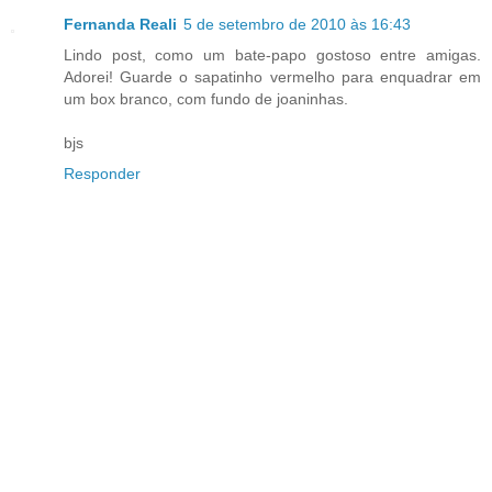
Fernanda Reali
5 de setembro de 2010 às 16:43
Lindo post, como um bate-papo gostoso entre amigas.
Adorei! Guarde o sapatinho vermelho para enquadrar em
um box branco, com fundo de joaninhas.
bjs
Responder