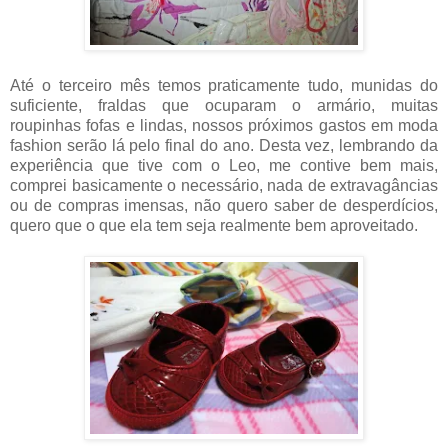
Até o terceiro mês temos praticamente tudo, munidas do
suficiente, fraldas que ocuparam o armário, muitas
roupinhas fofas e lindas, nossos próximos gastos em moda
fashion serão lá pelo final do ano. Desta vez, lembrando da
experiência que tive com o Leo, me contive bem mais,
comprei basicamente o necessário, nada de extravagâncias
ou de compras imensas, não quero saber de desperdícios,
quero que o que ela tem seja realmente bem aproveitado.