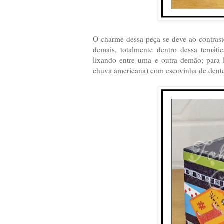
O charme dessa peça se deve ao contrast
demais, totalmente dentro dessa temáti
lixando entre uma e outra demão; para 
chuva americana) com escovinha de dente