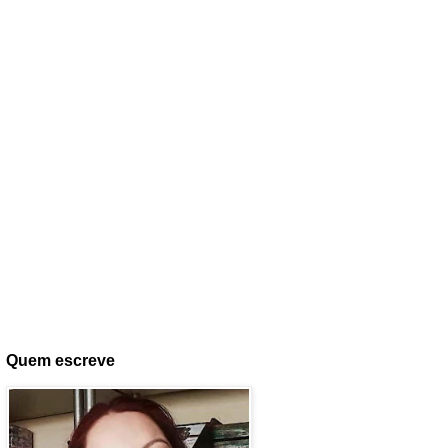
Quem escreve