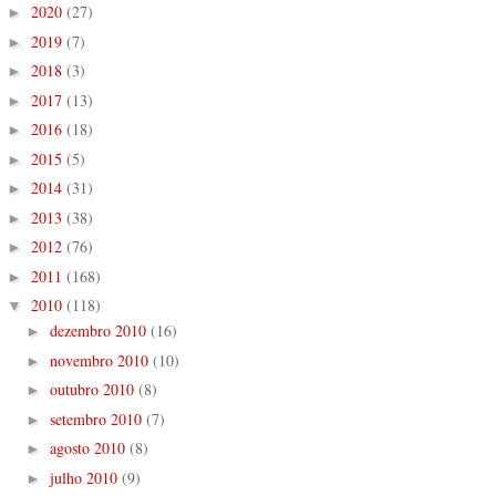
2020
(27)
►
2019
(7)
►
2018
(3)
►
2017
(13)
►
2016
(18)
►
2015
(5)
►
2014
(31)
►
2013
(38)
►
2012
(76)
►
2011
(168)
►
2010
(118)
▼
dezembro 2010
(16)
►
novembro 2010
(10)
►
outubro 2010
(8)
►
setembro 2010
(7)
►
agosto 2010
(8)
►
julho 2010
(9)
►