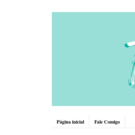
Página inicial
Fale Comigo