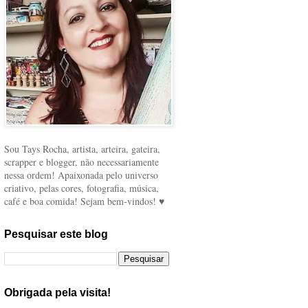
Sou Tays Rocha, artista, arteira, gateira,
scrapper e blogger, não necessariamente
nessa ordem! Apaixonada pelo universo
criativo, pelas cores, fotografia, música,
café e boa comida! Sejam bem-vindos! ♥
Pesquisar este blog
Obrigada pela visita!