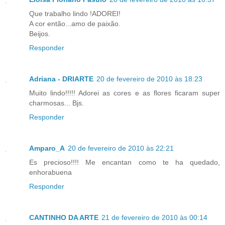
Que trabalho lindo !ADOREI!
A cor então...amo de paixão.
Beijos.
Responder
Adriana - DRIARTE
20 de fevereiro de 2010 às 18:23
Muito lindo!!!!! Adorei as cores e as flores ficaram super
charmosas... Bjs.
Responder
Amparo_A
20 de fevereiro de 2010 às 22:21
Es precioso!!!! Me encantan como te ha quedado,
enhorabuena
Responder
CANTINHO DA ARTE
21 de fevereiro de 2010 às 00:14