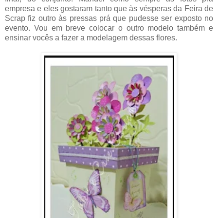
empresa e eles gostaram tanto que às vésperas da Feira de
Scrap fiz outro às pressas prá que pudesse ser exposto no
evento. Vou em breve colocar o outro modelo também e
ensinar vocês a fazer a modelagem dessas flores.