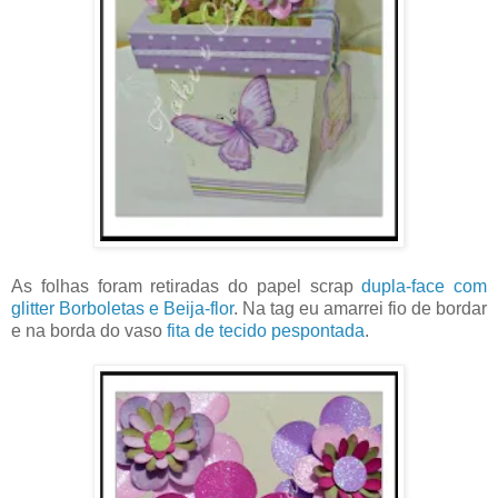
As folhas foram retiradas do papel scrap
dupla-face com
glitter Borboletas e Beija-flor
. Na tag eu amarrei fio de bordar
e na borda do vaso
fita de tecido pespontada
.