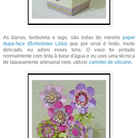
As barras, borboleta e tags, são todas do mesmo
papel
dupa-face (Borboletas Lilás)
que por sinal é lindo, muito
delicado, eu adoro esses tons. O vaso foi pintado
normalmente com tinta à base d'água e eu usei uma técnica
de laqueamento artesanal nele, utilizei
carimbo de silicone
.