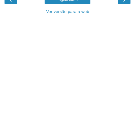
Ver versão para a web