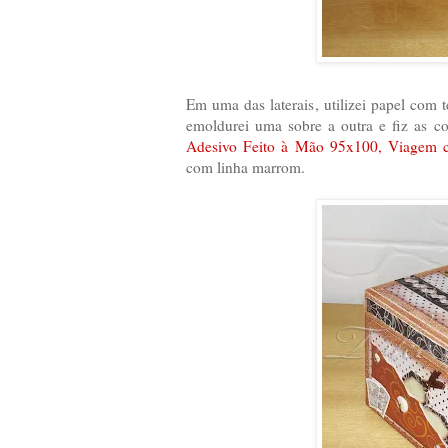
Em uma das laterais, utilizei papel com 
emoldurei uma sobre a outra e fiz as c
Adesivo Feito à Mão 95x100, Viagem
com linha marrom.