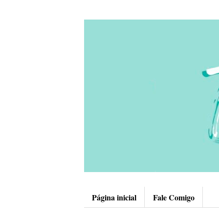
Página inicial
Fale Comigo