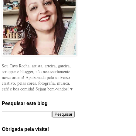
Sou Tays Rocha, artista, arteira, gateira,
scrapper e blogger, não necessariamente
nessa ordem! Apaixonada pelo universo
criativo, pelas cores, fotografia, música,
café e boa comida! Sejam bem-vindos! ♥
Pesquisar este blog
Obrigada pela visita!