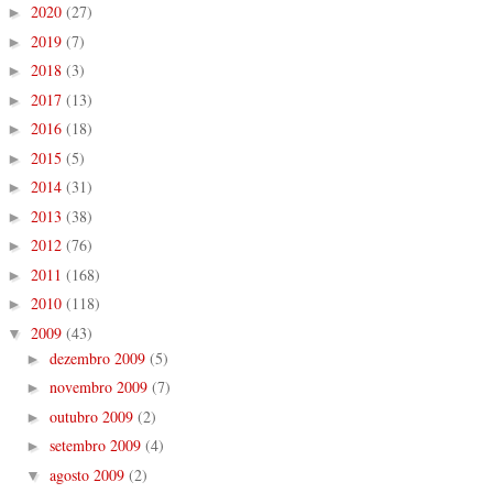
2020
(27)
►
2019
(7)
►
2018
(3)
►
2017
(13)
►
2016
(18)
►
2015
(5)
►
2014
(31)
►
2013
(38)
►
2012
(76)
►
2011
(168)
►
2010
(118)
►
2009
(43)
▼
dezembro 2009
(5)
►
novembro 2009
(7)
►
outubro 2009
(2)
►
setembro 2009
(4)
►
agosto 2009
(2)
▼