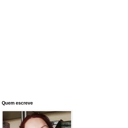
Quem escreve