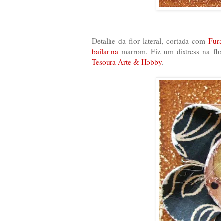
Detalhe da flor lateral, cortada com
Fur
bailarina
marrom. Fiz um distress na flo
Tesoura Arte & Hobby
.