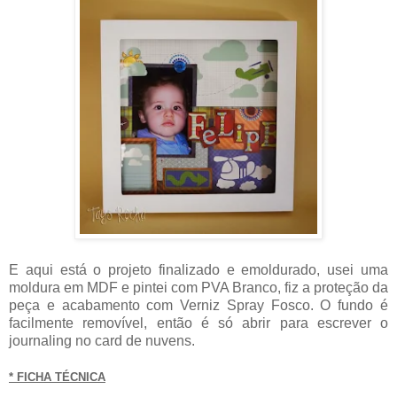
E aqui está o projeto finalizado e emoldurado, usei uma
moldura em MDF e pintei com PVA Branco, fiz a proteção da
peça e acabamento com Verniz Spray Fosco. O fundo é
facilmente removível, então é só abrir para escrever o
journaling no card de nuvens.
* FICHA TÉCNICA