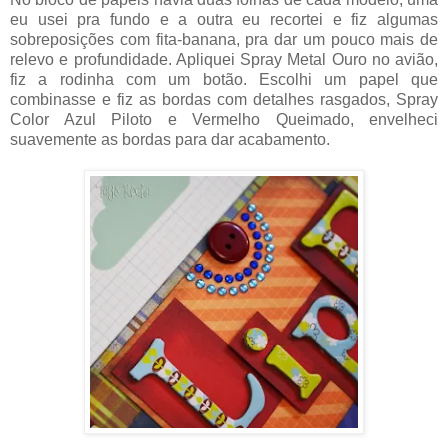
eu usei pra fundo e a outra eu recortei e fiz algumas
sobreposições com fita-banana, pra dar um pouco mais de
relevo e profundidade. Apliquei Spray Metal Ouro no avião,
fiz a rodinha com um botão. Escolhi um papel que
combinasse e fiz as bordas com detalhes rasgados, Spray
Color Azul Piloto e Vermelho Queimado, envelheci
suavemente as bordas para dar acabamento.