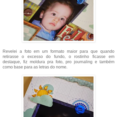
Revelei a foto em um formato maior para que quando
retirasse o excesso do fundo, o rostinho ficasse em
destaque, fiz moldura pra foto, pro journaling e também
como base para as letras do nome.