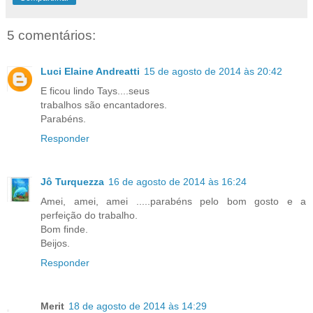
5 comentários:
Luci Elaine Andreatti
15 de agosto de 2014 às 20:42
E ficou lindo Tays....seus
trabalhos são encantadores.
Parabéns.
Responder
Jô Turquezza
16 de agosto de 2014 às 16:24
Amei, amei, amei .....parabéns pelo bom gosto e a
perfeição do trabalho.
Bom finde.
Beijos.
Responder
Merit
18 de agosto de 2014 às 14:29