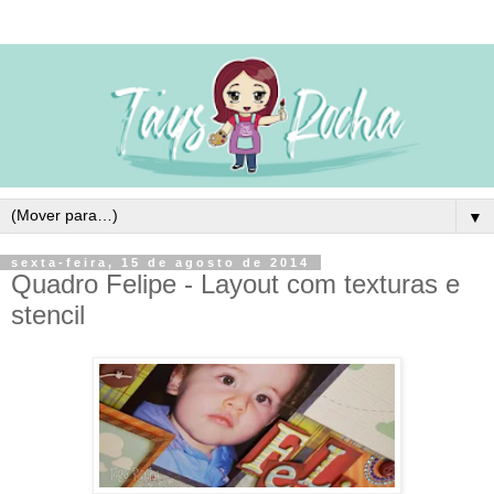
▼
sexta-feira, 15 de agosto de 2014
Quadro Felipe - Layout com texturas e
stencil