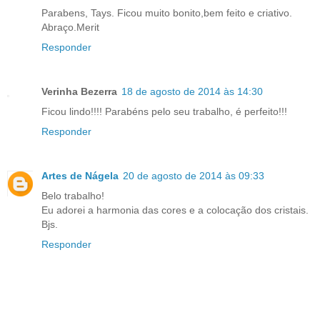
Parabens, Tays. Ficou muito bonito,bem feito e criativo.
Abraço.Merit
Responder
Verinha Bezerra
18 de agosto de 2014 às 14:30
Ficou lindo!!!! Parabéns pelo seu trabalho, é perfeito!!!
Responder
Artes de Nágela
20 de agosto de 2014 às 09:33
Belo trabalho!
Eu adorei a harmonia das cores e a colocação dos cristais.
Bjs.
Responder