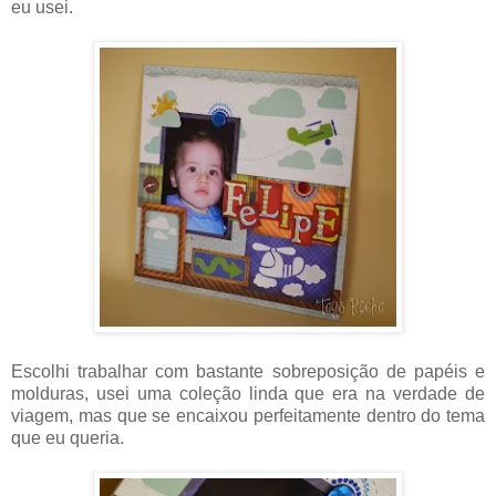
eu usei.
Escolhi trabalhar com bastante sobreposição de papéis e
molduras, usei uma coleção linda que era na verdade de
viagem, mas que se encaixou perfeitamente dentro do tema
que eu queria.