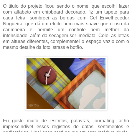
O título do projeto ficou sendo o nome, que escolhi fazer
com alfabeto em chipboard decorado, fiz um tapete para
cada letra, sombreei as bordas com Gel Envelhecedor
Nogueira, que dá um efeito bem mais suave que o uso da
carimbeira e permite um controle bem melhor da
intensidade, além da secagem ser imediata. Colei as letras
em alturas diferentes, complementei o espaço vazio com o
mesmo detalhe da foto, strass e botão.
Eu gosto muito de escritos, palavras, journaling, acho
imprescindível esses registros de datas, sentimentos e