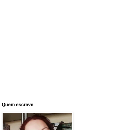
Quem escreve