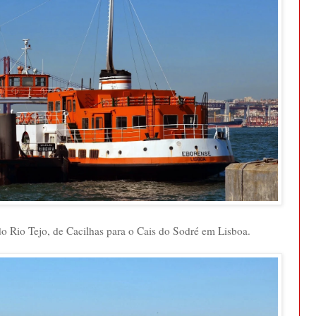
do Rio Tejo, de Cacilhas para o Cais do Sodré em Lisboa.