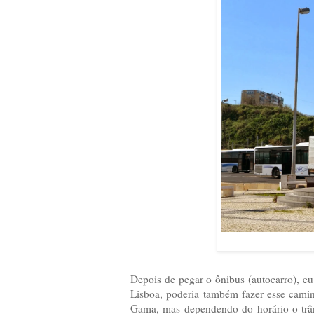
Depois de pegar o ônibus (autocarro), eu
Lisboa, poderia também fazer esse camin
Gama, mas dependendo do horário o trân