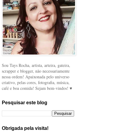
Sou Tays Rocha, artista, arteira, gateira,
scrapper e blogger, não necessariamente
nessa ordem! Apaixonada pelo universo
criativo, pelas cores, fotografia, música,
café e boa comida! Sejam bem-vindos! ♥
Pesquisar este blog
Obrigada pela visita!