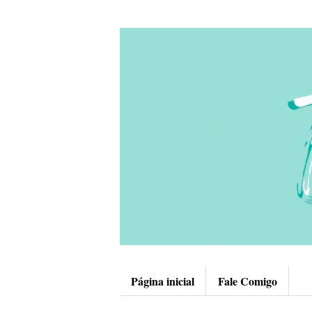
Página inicial
Fale Comigo