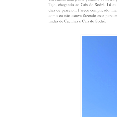
Tejo, chegando ao Cais do Sodré. Lá eu
dias de passeio... Parece complicado, ma
como eu não estava fazendo esse percurs
lindas de Cacilhas e Cais do Sodré.