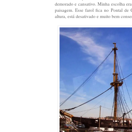
demorado e cansativo. Minha escolha era
paisagem. Esse farol fica no Pontal d
altura, está desativado e muito bem conse