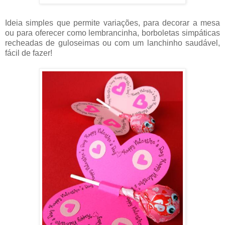
Ideia simples que permite variações, para decorar a mesa
ou para oferecer como lembrancinha, borboletas simpáticas
recheadas de guloseimas ou com um lanchinho saudável,
fácil de fazer!