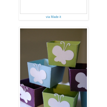
via Made it