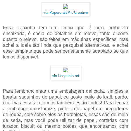
via Papercraft Art Creative
Essa caixinha tem um fecho que é uma borboleta
encaixada, é cheia de detalhes em relevo; tanto o corte
quanto o relevo, são feitos em máquinas específicas, mas
achei a ideia tão linda que pesquisei alternativas, e achei
esse template que pode ser perfeitamente adaptado ao que
temos disponível.
via Leap into art
Para lembrancinhas uma embalagem delicada, simples e
barata: saquinhos de papel, eu gosto muito do kraft, pardo,
cru, mas esses coloridos também estão lindos! Para fechar
a embalagem customize, pinte, cole papel em pregadores
de roupa, cole sobre eles as borboletas, essas são de meia
de seda, mas você pode utilizar de papel, cortadas com
furador, biscuit ou mesmo botões que encontramos com