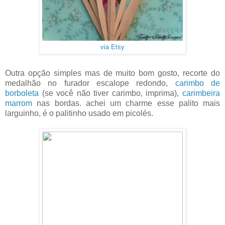
via Etsy
Outra opção simples mas de muito bom gosto, recorte do
medalhão no furador escalope redondo,
carimbo de
borboleta
(se você não tiver carimbo, imprima),
carimbeira
marrom
nas bordas. achei um charme esse palito mais
larguinho, é o palitinho usado em picolés.