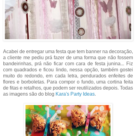
Acabei de entregar uma festa que tem banner na decoração,
a cliente me pediu prá fazer de uma forma que não fossem
bandeirinhas, prá não ficar com cara de festa junina... Fiz
com quadrados e ficou lindo, nessa opção, também gostei
muito do redondo, em cada letra, pendurados enfeites de
flores e borboletas. Para compor o fundo, uma cortina feita
de fitas e retalhos, que podem ser reutilizados depois. Todas
as imagens são do blog
Kara's Party Ideas
.