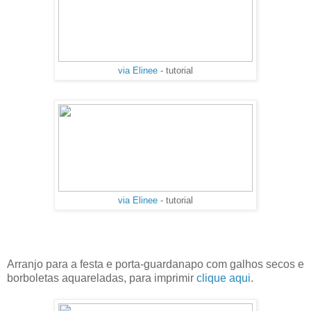
via Elinee
- tutorial
via Elinee
- tutorial
Arranjo para a festa e porta-guardanapo com galhos secos e
borboletas aquareladas, para imprimir
clique aqui
.