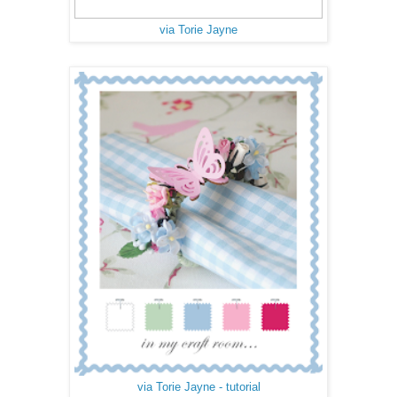
via Torie Jayne
via Torie Jayne - tutorial