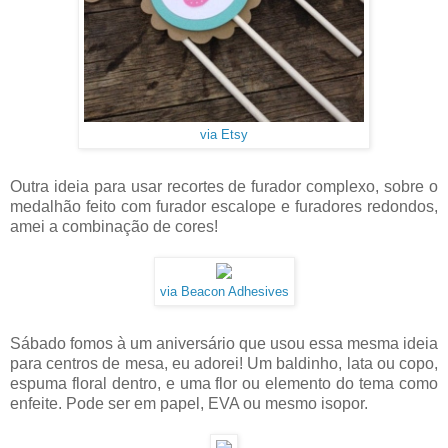
via Etsy
Outra ideia para usar recortes de furador complexo, sobre o
medalhão feito com furador escalope e furadores redondos,
amei a combinação de cores!
via Beacon Adhesives
Sábado fomos à um aniversário que usou essa mesma ideia
para centros de mesa, eu adorei! Um baldinho, lata ou copo,
espuma floral dentro, e uma flor ou elemento do tema como
enfeite. Pode ser em papel, EVA ou mesmo isopor.