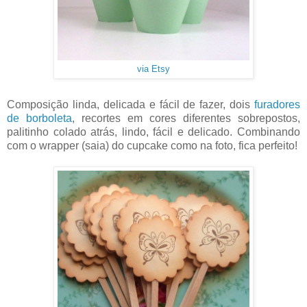
via Etsy
Composição linda, delicada e fácil de fazer, dois
furadores
de borboleta
, recortes em cores diferentes sobrepostos,
palitinho colado atrás, lindo, fácil e delicado. Combinando
com o wrapper (saia) do cupcake como na foto, fica perfeito!