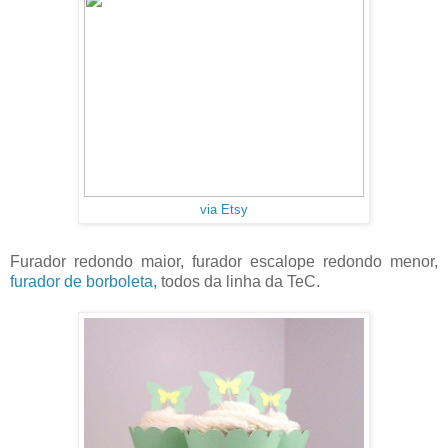
via Etsy
Furador redondo maior, furador escalope redondo menor,
furador de borboleta
, todos da linha da TeC.