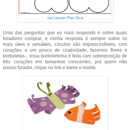
via Lesson Plan Diva
Uma das perguntas que eu mais respondo é sobre quais
furadores comprar, e minha resposta é sempre sobre os
mais úteis e versáteis, círculos são imprescindíveis, com
corações e um pouco de criatividade, fazemos flores e
borboletas... essa borboletinha é feita com sobreposição de
três corações em tamanhos crescentes, prá quem não
possui furador, clique no link e baixe o molde.