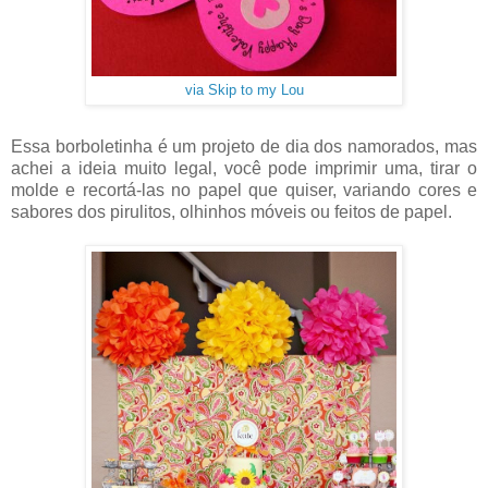
via Skip to my Lou
Essa borboletinha é um projeto de dia dos namorados, mas
achei a ideia muito legal, você pode imprimir uma, tirar o
molde e recortá-las no papel que quiser, variando cores e
sabores dos pirulitos, olhinhos móveis ou feitos de papel.