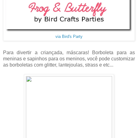
via Bird's Party
Para divertir a criançada, máscaras! Borboleta para as
meninas e sapinhos para os meninos, você pode customizar
as borboletas com glitter, lantejoulas, strass e etc...