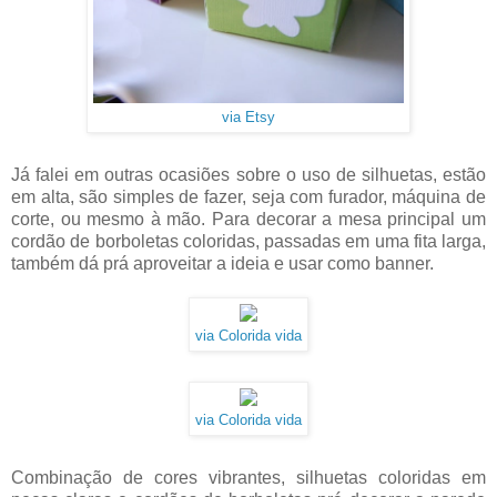
via Etsy
Já falei em outras ocasiões sobre o uso de silhuetas, estão
em alta, são simples de fazer, seja com furador, máquina de
corte, ou mesmo à mão. Para decorar a mesa principal um
cordão de borboletas coloridas, passadas em uma fita larga,
também dá prá aproveitar a ideia e usar como banner.
via Colorida vida
via Colorida vida
Combinação de cores vibrantes, silhuetas coloridas em