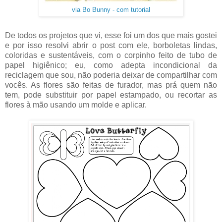
via Bo Bunny - com tutorial
De todos os projetos que vi, esse foi um dos que mais gostei
e por isso resolvi abrir o post com ele, borboletas lindas,
coloridas e sustentáveis, com o corpinho feito de tubo de
papel higiênico; eu, como adepta incondicional da
reciclagem que sou, não poderia deixar de compartilhar com
vocês. As flores são feitas de furador, mas prá quem não
tem, pode substituir por papel estampado, ou recortar as
flores à mão usando um molde e aplicar.