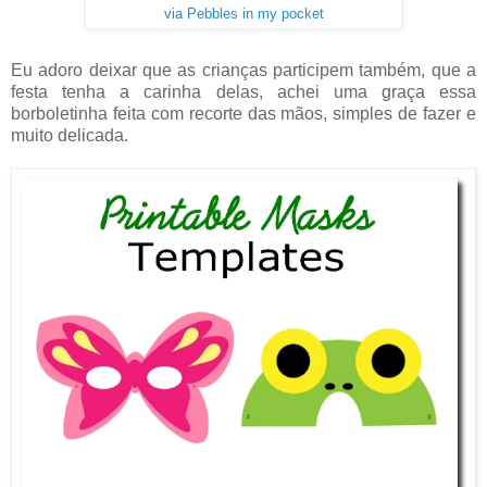
via Pebbles in my pocket
Eu adoro deixar que as crianças participem também, que a
festa tenha a carinha delas, achei uma graça essa
borboletinha feita com recorte das mãos, simples de fazer e
muito delicada.