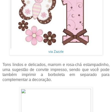
via Zazzle
Tons lindos e delicados, marrom e rosa-chá estampadinho,
uma sugestão de convite impresso, sendo que você pode
também imprimir a borboleta em separado para
complementar a decoração.