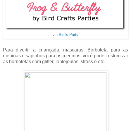
via Bird's Party
Para divertir a criançada, máscaras! Borboleta para as
meninas e sapinhos para os meninos, você pode customizar
as borboletas com glitter, lantejoulas, strass e etc...