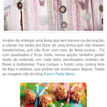
Acabei de entregar uma festa que tem banner na decoração,
a cliente me pediu prá fazer de uma forma que não fossem
bandeirinhas, prá não ficar com cara de festa junina... Fiz
com quadrados e ficou lindo, nessa opção, também gostei
muito do redondo, em cada letra, pendurados enfeites de
flores e borboletas. Para compor o fundo, uma cortina feita
de fitas e retalhos, que podem ser reutilizados depois. Todas
as imagens são do blog
Kara's Party Ideas
.