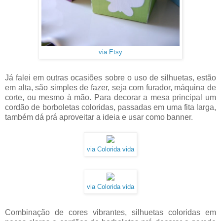
via Etsy
Já falei em outras ocasiões sobre o uso de silhuetas, estão
em alta, são simples de fazer, seja com furador, máquina de
corte, ou mesmo à mão. Para decorar a mesa principal um
cordão de borboletas coloridas, passadas em uma fita larga,
também dá prá aproveitar a ideia e usar como banner.
via Colorida vida
via Colorida vida
Combinação de cores vibrantes, silhuetas coloridas em