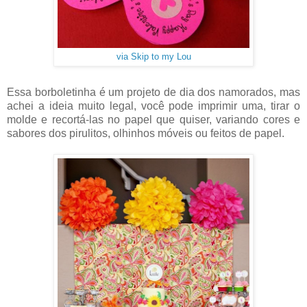
via Skip to my Lou
Essa borboletinha é um projeto de dia dos namorados, mas
achei a ideia muito legal, você pode imprimir uma, tirar o
molde e recortá-las no papel que quiser, variando cores e
sabores dos pirulitos, olhinhos móveis ou feitos de papel.