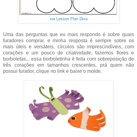
via Lesson Plan Diva
Uma das perguntas que eu mais respondo é sobre quais
furadores comprar, e minha resposta é sempre sobre os
mais úteis e versáteis, círculos são imprescindíveis, com
corações e um pouco de criatividade, fazemos flores e
borboletas... essa borboletinha é feita com sobreposição de
três corações em tamanhos crescentes, prá quem não
possui furador, clique no link e baixe o molde.