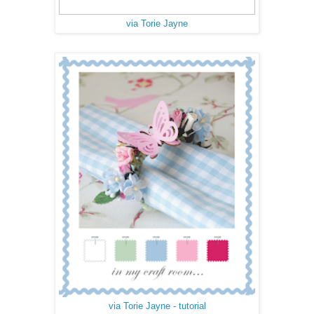
via Torie Jayne
via Torie Jayne - tutorial