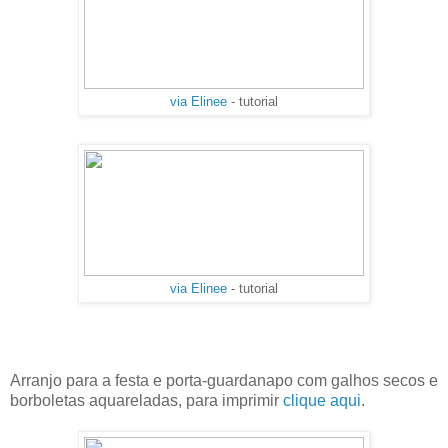
via Elinee
- tutorial
via Elinee
- tutorial
Arranjo para a festa e porta-guardanapo com galhos secos e
borboletas aquareladas, para imprimir
clique aqui
.