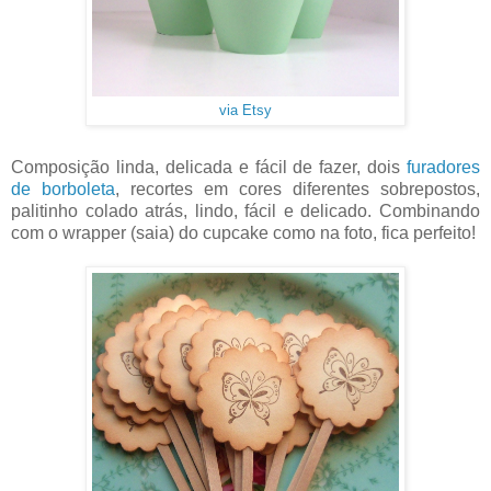
via Etsy
Composição linda, delicada e fácil de fazer, dois
furadores
de borboleta
, recortes em cores diferentes sobrepostos,
palitinho colado atrás, lindo, fácil e delicado. Combinando
com o wrapper (saia) do cupcake como na foto, fica perfeito!