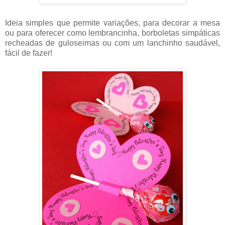
Ideia simples que permite variações, para decorar a mesa
ou para oferecer como lembrancinha, borboletas simpáticas
recheadas de guloseimas ou com um lanchinho saudável,
fácil de fazer!