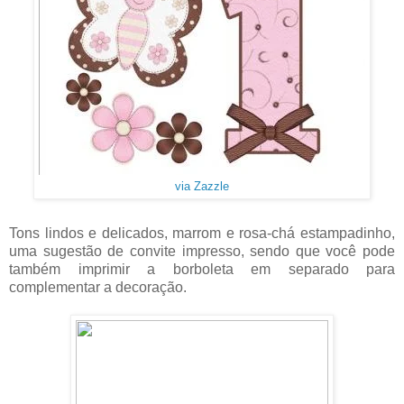
via Zazzle
Tons lindos e delicados, marrom e rosa-chá estampadinho,
uma sugestão de convite impresso, sendo que você pode
também imprimir a borboleta em separado para
complementar a decoração.