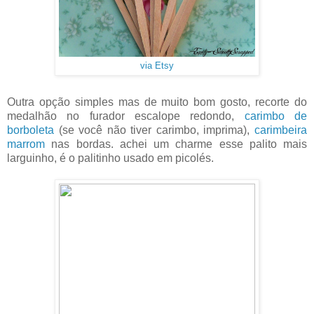
via Etsy
Outra opção simples mas de muito bom gosto, recorte do
medalhão no furador escalope redondo,
carimbo de
borboleta
(se você não tiver carimbo, imprima),
carimbeira
marrom
nas bordas. achei um charme esse palito mais
larguinho, é o palitinho usado em picolés.