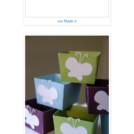
via Made it