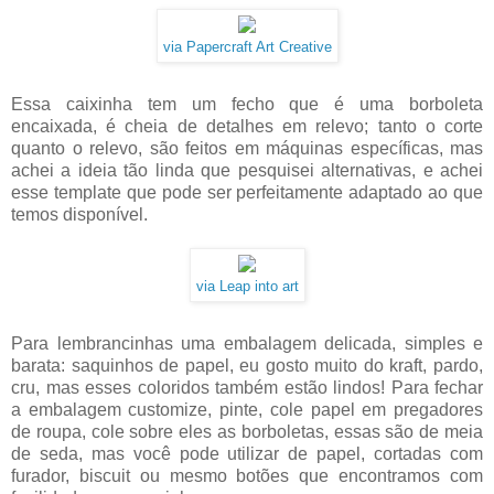
via Papercraft Art Creative
Essa caixinha tem um fecho que é uma borboleta
encaixada, é cheia de detalhes em relevo; tanto o corte
quanto o relevo, são feitos em máquinas específicas, mas
achei a ideia tão linda que pesquisei alternativas, e achei
esse template que pode ser perfeitamente adaptado ao que
temos disponível.
via Leap into art
Para lembrancinhas uma embalagem delicada, simples e
barata: saquinhos de papel, eu gosto muito do kraft, pardo,
cru, mas esses coloridos também estão lindos! Para fechar
a embalagem customize, pinte, cole papel em pregadores
de roupa, cole sobre eles as borboletas, essas são de meia
de seda, mas você pode utilizar de papel, cortadas com
furador, biscuit ou mesmo botões que encontramos com