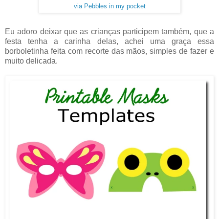
via Pebbles in my pocket
Eu adoro deixar que as crianças participem também, que a
festa tenha a carinha delas, achei uma graça essa
borboletinha feita com recorte das mãos, simples de fazer e
muito delicada.