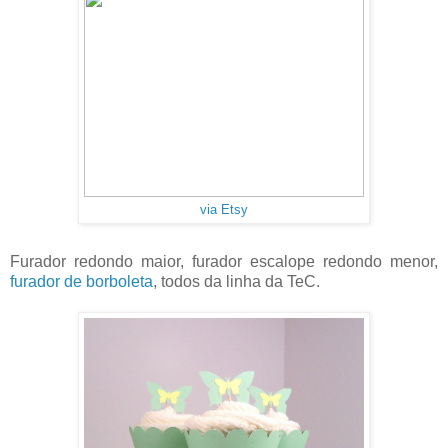
via Etsy
Furador redondo maior, furador escalope redondo menor,
furador de borboleta
, todos da linha da TeC.