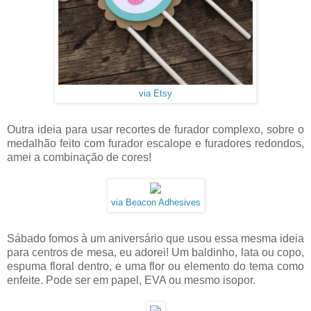
via Etsy
Outra ideia para usar recortes de furador complexo, sobre o
medalhão feito com furador escalope e furadores redondos,
amei a combinação de cores!
via Beacon Adhesives
Sábado fomos à um aniversário que usou essa mesma ideia
para centros de mesa, eu adorei! Um baldinho, lata ou copo,
espuma floral dentro, e uma flor ou elemento do tema como
enfeite. Pode ser em papel, EVA ou mesmo isopor.