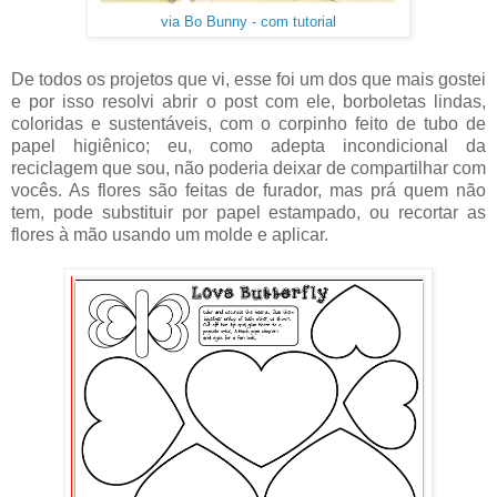
via Bo Bunny - com tutorial
De todos os projetos que vi, esse foi um dos que mais gostei
e por isso resolvi abrir o post com ele, borboletas lindas,
coloridas e sustentáveis, com o corpinho feito de tubo de
papel higiênico; eu, como adepta incondicional da
reciclagem que sou, não poderia deixar de compartilhar com
vocês. As flores são feitas de furador, mas prá quem não
tem, pode substituir por papel estampado, ou recortar as
flores à mão usando um molde e aplicar.