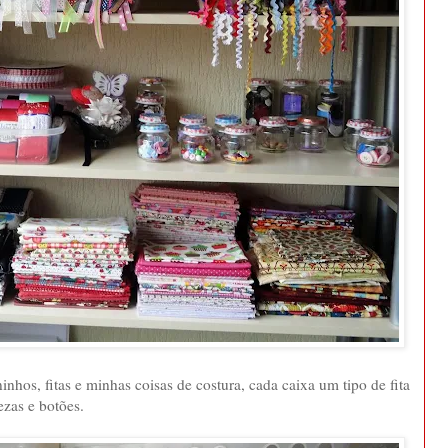
ninhos, fitas e minhas coisas de costura, cada caixa um tipo de fita
ezas e botões.