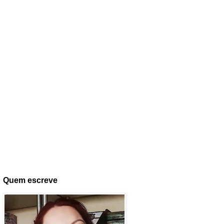
Quem escreve