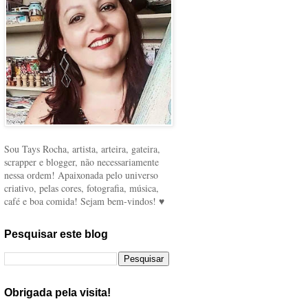
Sou Tays Rocha, artista, arteira, gateira,
scrapper e blogger, não necessariamente
nessa ordem! Apaixonada pelo universo
criativo, pelas cores, fotografia, música,
café e boa comida! Sejam bem-vindos! ♥
Pesquisar este blog
Obrigada pela visita!