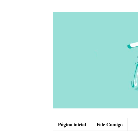
Página inicial
Fale Comigo