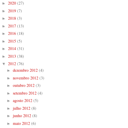
2020
(27)
►
2019
(7)
►
2018
(3)
►
2017
(13)
►
2016
(18)
►
2015
(5)
►
2014
(31)
►
2013
(38)
►
2012
(76)
▼
dezembro 2012
(4)
►
novembro 2012
(3)
►
outubro 2012
(3)
►
setembro 2012
(4)
►
agosto 2012
(5)
►
julho 2012
(8)
►
junho 2012
(8)
►
maio 2012
(6)
►