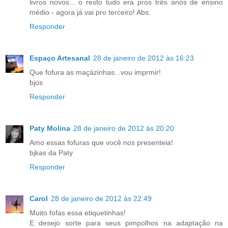
livros novos... o resto tudo era pros três anos de ensino
médio - agora já vai pro terceiro! Abs.
Responder
Espaço Artesanal
28 de janeiro de 2012 às 16:23
Que fofura as maçàzinhas...vou imprmir!
bjos
Responder
Paty Molina
28 de janeiro de 2012 às 20:20
Amo essas fofuras que você nos presenteia!
bjkas da Paty
Responder
Carol
28 de janeiro de 2012 às 22:49
Muito fofas essa etiquetinhas!
E desejo sorte para seus pimpolhos na adaptação na