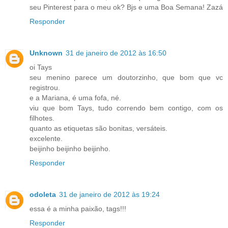
seu Pinterest para o meu ok? Bjs e uma Boa Semana! Zazá
Responder
Unknown
31 de janeiro de 2012 às 16:50
oi Tays
seu menino parece um doutorzinho, que bom que vc
registrou.
e a Mariana, é uma fofa, né.
viu que bom Tays, tudo correndo bem contigo, com os
filhotes.
quanto as etiquetas são bonitas, versáteis.
excelente.
beijinho beijinho beijinho.
Responder
odoleta
31 de janeiro de 2012 às 19:24
essa é a minha paixão, tags!!!
Responder