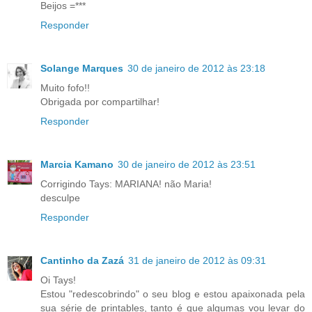
Beijos =***
Responder
Solange Marques
30 de janeiro de 2012 às 23:18
Muito fofo!!
Obrigada por compartilhar!
Responder
Marcia Kamano
30 de janeiro de 2012 às 23:51
Corrigindo Tays: MARIANA! não Maria!
desculpe
Responder
Cantinho da Zazá
31 de janeiro de 2012 às 09:31
Oi Tays!
Estou "redescobrindo" o seu blog e estou apaixonada pela
sua série de printables, tanto é que algumas vou levar do