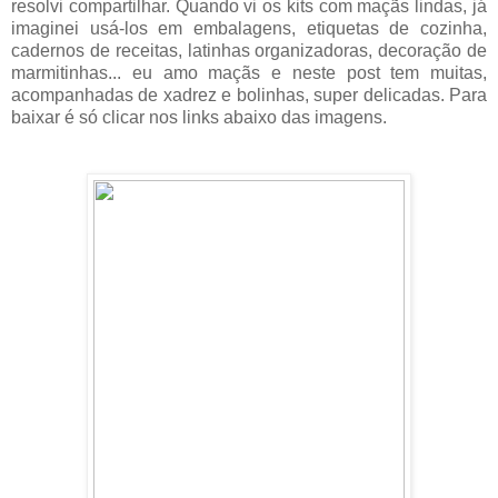
resolvi compartilhar. Quando vi os kits com maçãs lindas, já
imaginei usá-los em embalagens, etiquetas de cozinha,
cadernos de receitas, latinhas organizadoras, decoração de
marmitinhas... eu amo maçãs e neste post tem muitas,
acompanhadas de xadrez e bolinhas, super delicadas. Para
baixar é só clicar nos links abaixo das imagens.