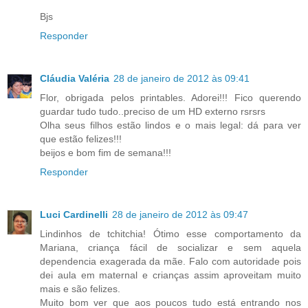
Bjs
Responder
Cláudia Valéria
28 de janeiro de 2012 às 09:41
Flor, obrigada pelos printables. Adorei!!! Fico querendo
guardar tudo tudo..preciso de um HD externo rsrsrs
Olha seus filhos estão lindos e o mais legal: dá para ver
que estão felizes!!!
beijos e bom fim de semana!!!
Responder
Luci Cardinelli
28 de janeiro de 2012 às 09:47
Lindinhos de tchitchia! Ótimo esse comportamento da
Mariana, criança fácil de socializar e sem aquela
dependencia exagerada da mãe. Falo com autoridade pois
dei aula em maternal e crianças assim aproveitam muito
mais e são felizes.
Muito bom ver que aos poucos tudo está entrando nos