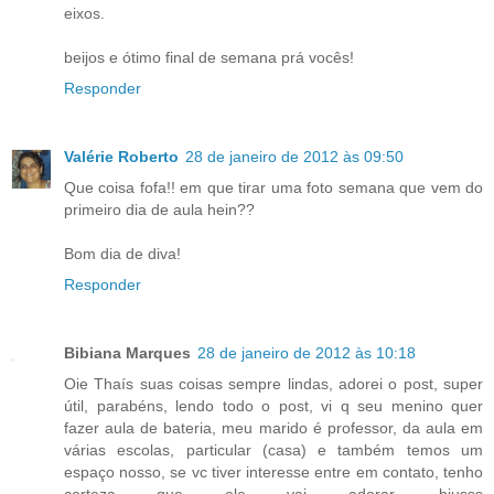
eixos.
beijos e ótimo final de semana prá vocês!
Responder
Valérie Roberto
28 de janeiro de 2012 às 09:50
Que coisa fofa!! em que tirar uma foto semana que vem do
primeiro dia de aula hein??
Bom dia de diva!
Responder
Bibiana Marques
28 de janeiro de 2012 às 10:18
Oie Thaís suas coisas sempre lindas, adorei o post, super
útil, parabéns, lendo todo o post, vi q seu menino quer
fazer aula de bateria, meu marido é professor, da aula em
várias escolas, particular (casa) e também temos um
espaço nosso, se vc tiver interesse entre em contato, tenho