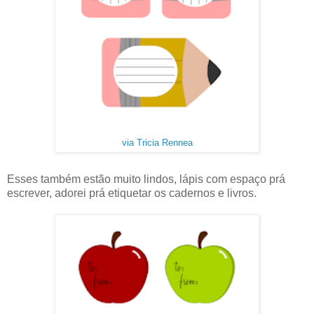
via Tricia Rennea
Esses também estão muito lindos, lápis com espaço prá
escrever, adorei prá etiquetar os cadernos e livros.