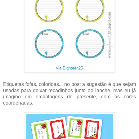
via Eighteen25
Etiquetas fofas, coloridas... no post a sugestão é que sejam
usadas para deixar recadinhos junto ao lanche, mas eu já
imagino em embalagens de presente, com as cores
coordenadas.