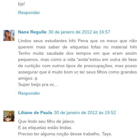
bjs!
Responder
Nane Regulle
30 de janeiro de 2012 às 16:57
Lindos seus estudantes hihi Pena que os meus que não
querem mais saber de etiquetas fofas no material hihi
Tenho muita saudade dos tempos em que eram assim
pequenos, mas como a vida "anda"estou em outra de fase
de curtição com outros tipos de preocupações, mas posso
assegurar que é muito bom vc ter seus filhos como grandes
amigos :p
Super beijo pra vc...
Responder
Liliane de Paula
30 de janeiro de 2012 às 19:52
Que lindo seu filho de jaleco.
E as etiquetas estão lindas.
Preciso ter alguma noção desse trabalho, Tays.