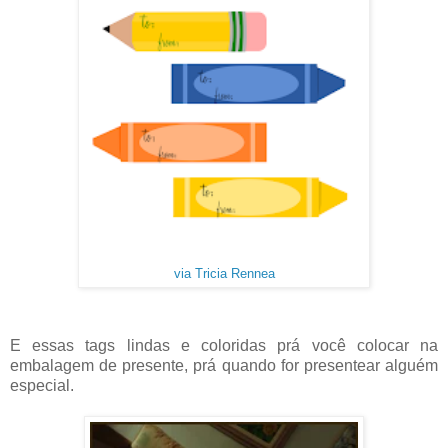
via Tricia Rennea
E essas tags lindas e coloridas prá você colocar na
embalagem de presente, prá quando for presentear alguém
especial.