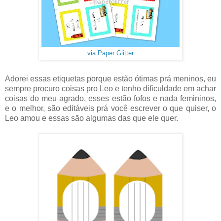
via Paper Glitter
Adorei essas etiquetas porque estão ótimas prá meninos, eu
sempre procuro coisas pro Leo e tenho dificuldade em achar
coisas do meu agrado, esses estão fofos e nada femininos,
e o melhor, são editáveis prá você escrever o que quiser, o
Leo amou e essas são algumas das que ele quer.