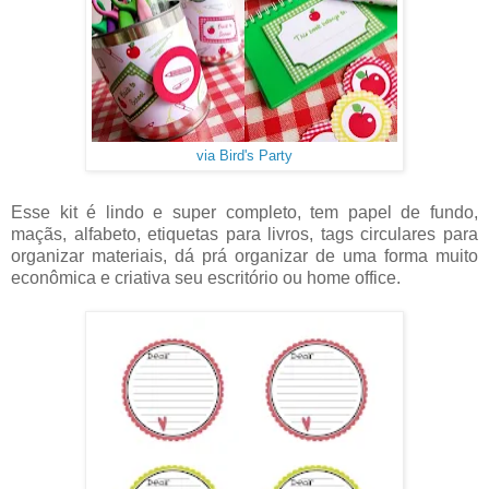
via Bird's Party
Esse kit é lindo e super completo, tem papel de fundo,
maçãs, alfabeto, etiquetas para livros, tags circulares para
organizar materiais, dá prá organizar de uma forma muito
econômica e criativa seu escritório ou home office.