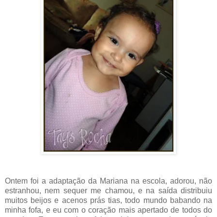
Ontem foi a adaptação da Mariana na escola, adorou, não
estranhou, nem sequer me chamou, e na saída distribuiu
muitos beijos e acenos prás tias, todo mundo babando na
minha fofa, e eu com o coração mais apertado de todos do