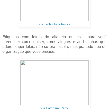
via Technology Rocks
Etiquetas com letras do alfabeto ou lisas para você
preencher como quiser, cores alegres e as bolinhas que
adoro, super fofas, não só prá escola, mas prá todo tipo de
organização que você precise.
via Catch my Party