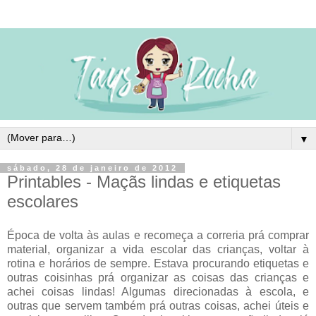
▼
sábado, 28 de janeiro de 2012
Printables - Maçãs lindas e etiquetas
escolares
Época de volta às aulas e recomeça a correria prá comprar
material, organizar a vida escolar das crianças, voltar à
rotina e horários de sempre. Estava procurando etiquetas e
outras coisinhas prá organizar as coisas das crianças e
achei coisas lindas! Algumas direcionadas à escola, e
outras que servem também prá outras coisas, achei úteis e