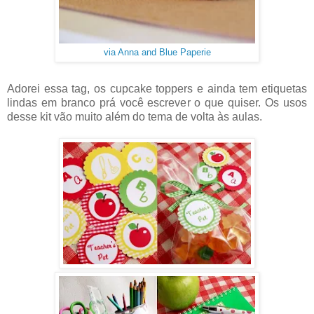
via Anna and Blue Paperie
Adorei essa tag, os cupcake toppers e ainda tem etiquetas
lindas em branco prá você escrever o que quiser. Os usos
desse kit vão muito além do tema de volta às aulas.