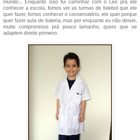
mundo... Enquanto isso fui caminhar com o Leo prá ele
conhecer a escola, fomos ver as turmas de futebol que ele
quer fazer, fomos conhecer o conservatório, ele quer porque
quer fazer aula de bateria, mas por enquanto eu não deixei,
muito compromisso prá pouco tamanho, quero que se
adaptem direito primeiro.