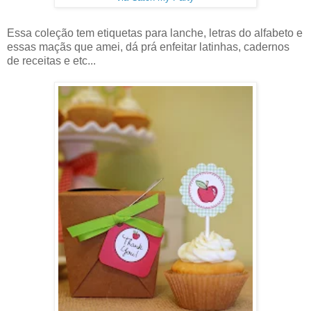
Essa coleção tem etiquetas para lanche, letras do alfabeto e
essas maçãs que amei, dá prá enfeitar latinhas, cadernos
de receitas e etc...