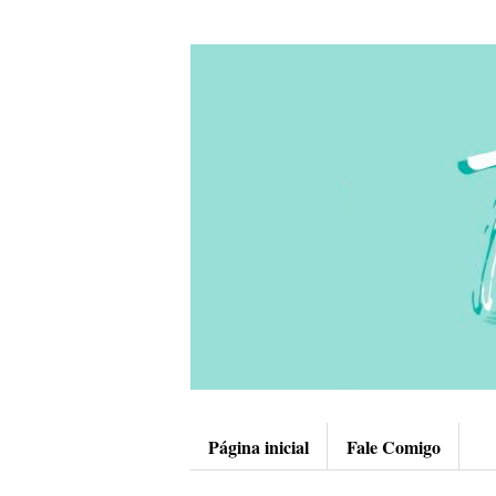
Página inicial
Fale Comigo