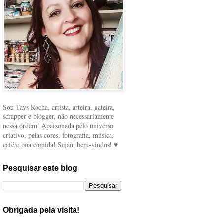
Sou Tays Rocha, artista, arteira, gateira,
scrapper e blogger, não necessariamente
nessa ordem! Apaixonada pelo universo
criativo, pelas cores, fotografia, música,
café e boa comida! Sejam bem-vindos! ♥
Pesquisar este blog
Obrigada pela visita!