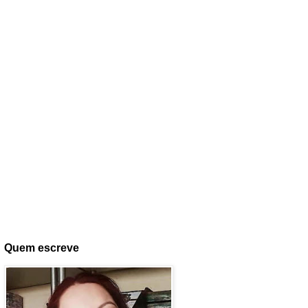
Quem escreve