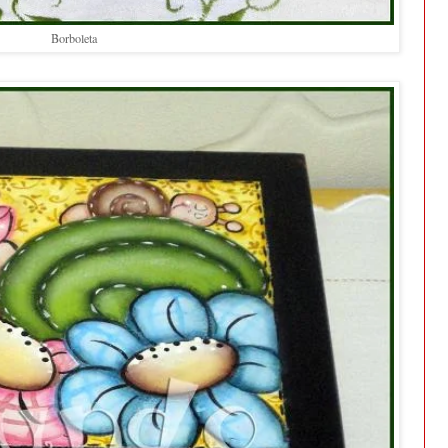
Borboleta