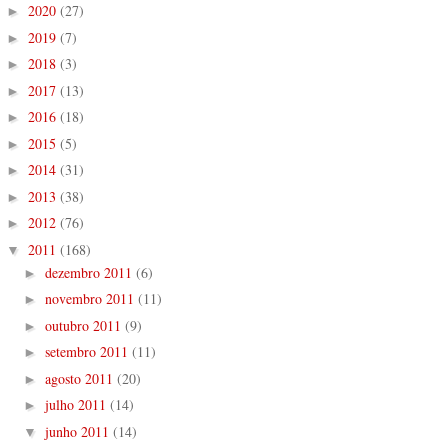
2020
(27)
►
2019
(7)
►
2018
(3)
►
2017
(13)
►
2016
(18)
►
2015
(5)
►
2014
(31)
►
2013
(38)
►
2012
(76)
►
2011
(168)
▼
dezembro 2011
(6)
►
novembro 2011
(11)
►
outubro 2011
(9)
►
setembro 2011
(11)
►
agosto 2011
(20)
►
julho 2011
(14)
►
junho 2011
(14)
▼