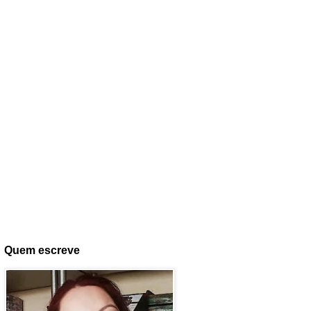
Quem escreve