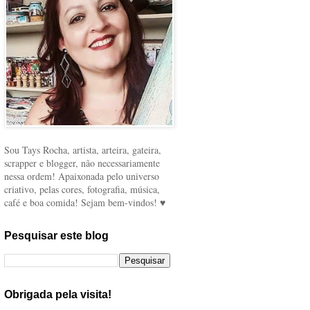
Sou Tays Rocha, artista, arteira, gateira,
scrapper e blogger, não necessariamente
nessa ordem! Apaixonada pelo universo
criativo, pelas cores, fotografia, música,
café e boa comida! Sejam bem-vindos! ♥
Pesquisar este blog
Obrigada pela visita!