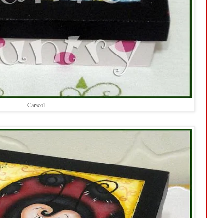
Caracol