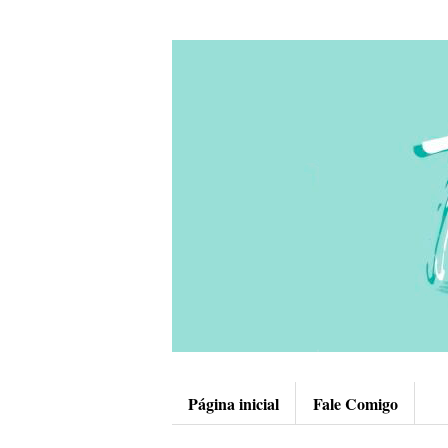
Página inicial
Fale Comigo