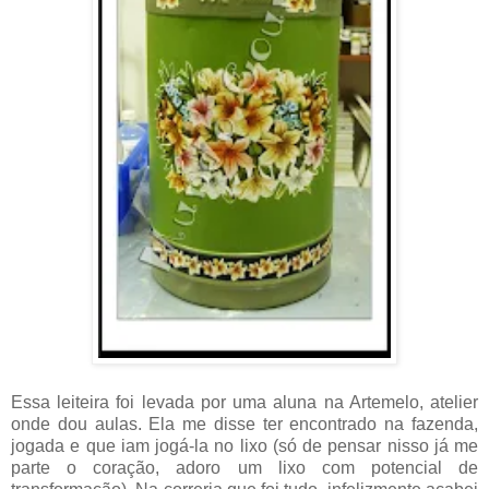
Essa leiteira foi levada por uma aluna na Artemelo, atelier
onde dou aulas. Ela me disse ter encontrado na fazenda,
jogada e que iam jogá-la no lixo (só de pensar nisso já me
parte o coração, adoro um lixo com potencial de