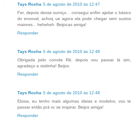
Tays Rocha
5 de agosto de 2010 às 12:47
Fer, depois desse sumiço... consegui enfim ajeitar o básico
do enxoval, achoq ue agora ela pode chegar sem sustos
maiores... heheheh. Beijocas amiga!
Responder
Tays Rocha
5 de agosto de 2010 às 12:48
Obrigada pelo convite Rê, depois vou passar lá sim,
agradeço a visitinha! Beijos.
Responder
Tays Rocha
5 de agosto de 2010 às 12:48
Eloisa, eu tenho mais algumas ideias e modelos, vou te
passar então prá vc se inspirar. Beijos amiga!
Responder