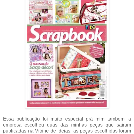
Essa publicação foi muito especial prá mim também, a
empresa escolheu duas das minhas peças que saíram
publicadas na Vitrine de Ideias, as peças escolhidas foram