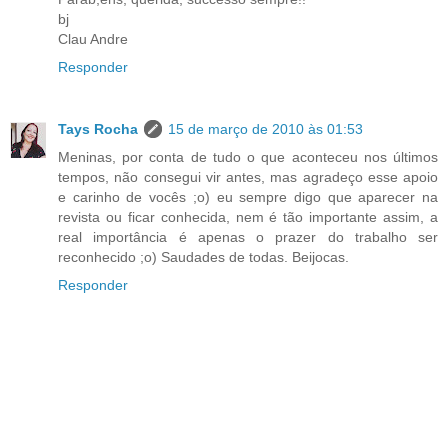
bj
Clau Andre
Responder
Tays Rocha
15 de março de 2010 às 01:53
Meninas, por conta de tudo o que aconteceu nos últimos
tempos, não consegui vir antes, mas agradeço esse apoio
e carinho de vocês ;o) eu sempre digo que aparecer na
revista ou ficar conhecida, nem é tão importante assim, a
real importância é apenas o prazer do trabalho ser
reconhecido ;o) Saudades de todas. Beijocas.
Responder