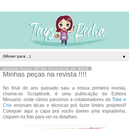
▼
quarta-feira, 10 de fevereiro de 2010
Minhas peças na revista !!!!
No final do ano passado saiu a nossa primeira revista,
chama-se Scrapbook, é uma publicação da Editora
Minuano, onde vários parceiros e colaboradores da
Toke e
Crie
ensinam dicas e técnicas prá fazer lindos projetos!!!
Coloquei aqui a capa prá vocês darem uma espiadinha,
cliquem na foto para ver os detalhes.