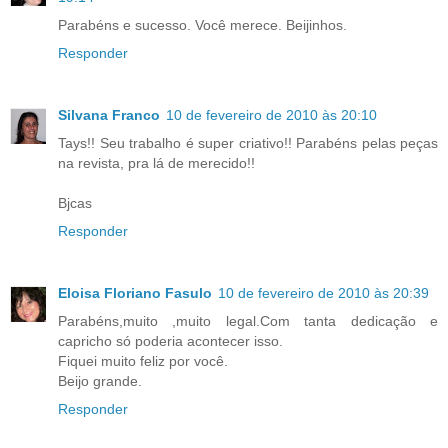
Parabéns e sucesso. Você merece. Beijinhos.
Responder
Silvana Franco
10 de fevereiro de 2010 às 20:10
Tays!! Seu trabalho é super criativo!! Parabéns pelas peças
na revista, pra lá de merecido!!
Bjcas
Responder
Eloisa Floriano Fasulo
10 de fevereiro de 2010 às 20:39
Parabéns,muito ,muito legal.Com tanta dedicação e
capricho só poderia acontecer isso.
Fiquei muito feliz por você.
Beijo grande.
Responder