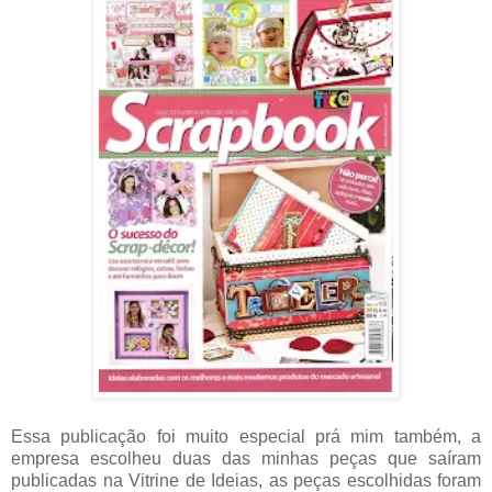
Essa publicação foi muito especial prá mim também, a
empresa escolheu duas das minhas peças que saíram
publicadas na Vitrine de Ideias, as peças escolhidas foram