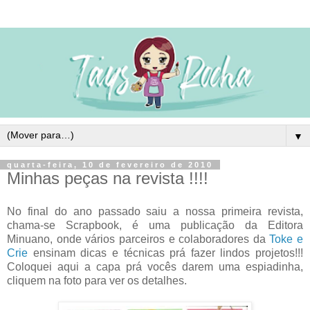
▼
quarta-feira, 10 de fevereiro de 2010
Minhas peças na revista !!!!
No final do ano passado saiu a nossa primeira revista,
chama-se Scrapbook, é uma publicação da Editora
Minuano, onde vários parceiros e colaboradores da
Toke e
Crie
ensinam dicas e técnicas prá fazer lindos projetos!!!
Coloquei aqui a capa prá vocês darem uma espiadinha,
cliquem na foto para ver os detalhes.