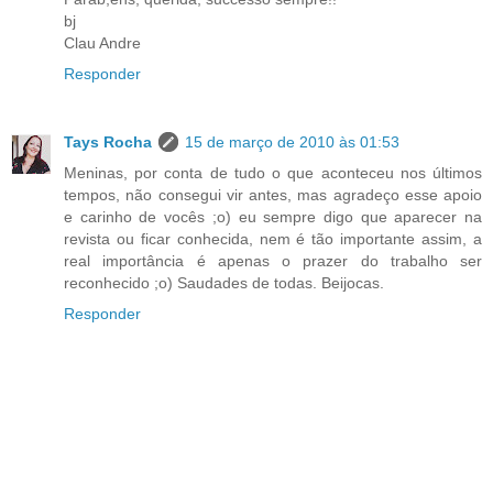
bj
Clau Andre
Responder
Tays Rocha
15 de março de 2010 às 01:53
Meninas, por conta de tudo o que aconteceu nos últimos
tempos, não consegui vir antes, mas agradeço esse apoio
e carinho de vocês ;o) eu sempre digo que aparecer na
revista ou ficar conhecida, nem é tão importante assim, a
real importância é apenas o prazer do trabalho ser
reconhecido ;o) Saudades de todas. Beijocas.
Responder