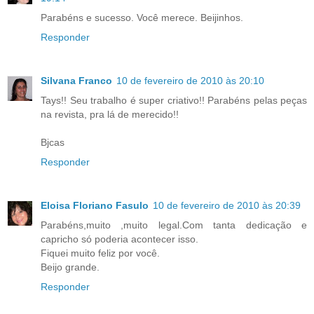
Parabéns e sucesso. Você merece. Beijinhos.
Responder
Silvana Franco
10 de fevereiro de 2010 às 20:10
Tays!! Seu trabalho é super criativo!! Parabéns pelas peças
na revista, pra lá de merecido!!
Bjcas
Responder
Eloisa Floriano Fasulo
10 de fevereiro de 2010 às 20:39
Parabéns,muito ,muito legal.Com tanta dedicação e
capricho só poderia acontecer isso.
Fiquei muito feliz por você.
Beijo grande.
Responder