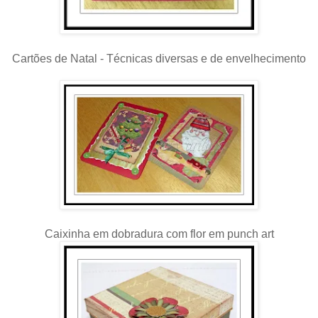
Cartões de Natal - Técnicas diversas e de envelhecimento
Caixinha em dobradura com flor em punch art