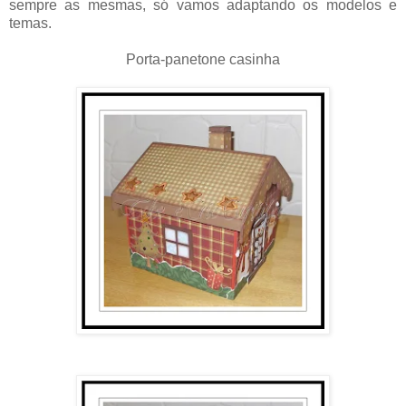
sempre as mesmas, só vamos adaptando os modelos e
temas.
Porta-panetone casinha