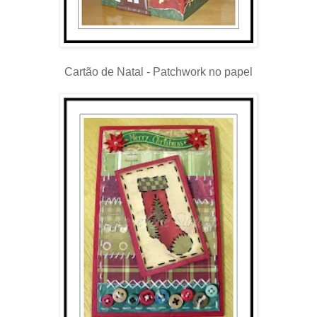
Cartão de Natal - Patchwork no papel