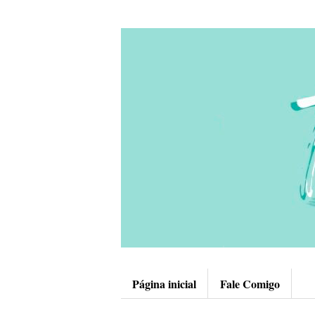
Página inicial
Fale Comigo