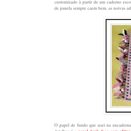
customizado à partir de um caderno esc
de panela sempre caem bem, as noivas ad
O papel de fundo que usei na encadern