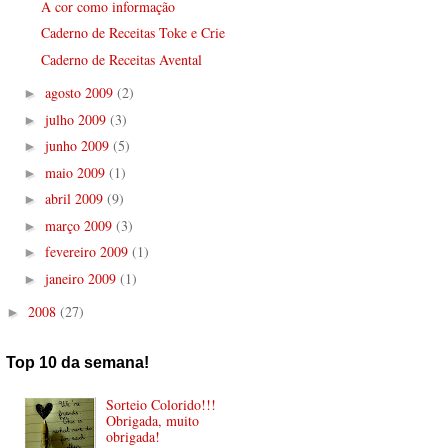
A cor como informação
Caderno de Receitas Toke e Crie
Caderno de Receitas Avental
agosto 2009
(2)
►
julho 2009
(3)
►
junho 2009
(5)
►
maio 2009
(1)
►
abril 2009
(9)
►
março 2009
(3)
►
fevereiro 2009
(1)
►
janeiro 2009
(1)
►
2008
(27)
►
Top 10 da semana!
Sorteio Colorido!!!
Obrigada, muito
obrigada!