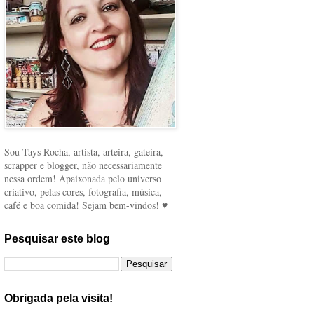
Sou Tays Rocha, artista, arteira, gateira,
scrapper e blogger, não necessariamente
nessa ordem! Apaixonada pelo universo
criativo, pelas cores, fotografia, música,
café e boa comida! Sejam bem-vindos! ♥
Pesquisar este blog
Obrigada pela visita!