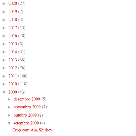
2020
(27)
►
2019
(7)
►
2018
(3)
►
2017
(13)
►
2016
(18)
►
2015
(5)
►
2014
(31)
►
2013
(38)
►
2012
(76)
►
2011
(168)
►
2010
(118)
►
2009
(43)
▼
dezembro 2009
(5)
►
novembro 2009
(7)
►
outubro 2009
(2)
►
setembro 2009
(4)
▼
Crop com Ana Shirkey