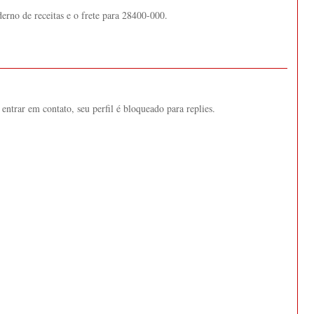
derno de receitas e o frete para 28400-000.
entrar em contato, seu perfil é bloqueado para replies.