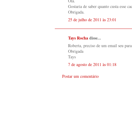
Olá.
Gostaria de saber quanto custa esse ca
Obrigada.
25 de julho de 2011 às 23:01
Tays Rocha
disse...
Roberta, preciso de um email seu para 
Obrigada
Tays
7 de agosto de 2011 às 01:18
Postar um comentário