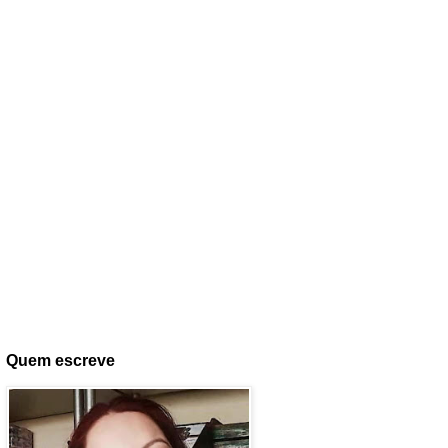
Quem escreve