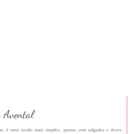
s Avental
tas, é uma versão mais simples, apenas com salgados e doces,