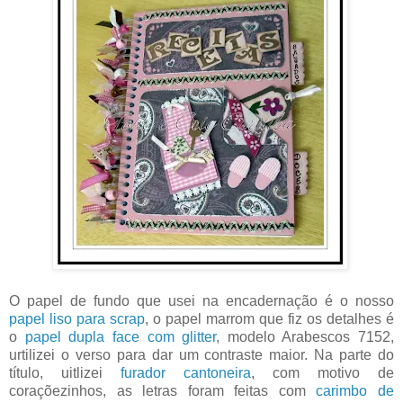
O papel de fundo que usei na encadernação é o nosso
papel liso para scrap
, o papel marrom que fiz os detalhes é
o
papel dupla face com glitter
, modelo Arabescos 7152,
urtilizei o verso para dar um contraste maior. Na parte do
título, uitlizei
furador cantoneira
, com motivo de
coraçõezinhos, as letras foram feitas com
carimbo de