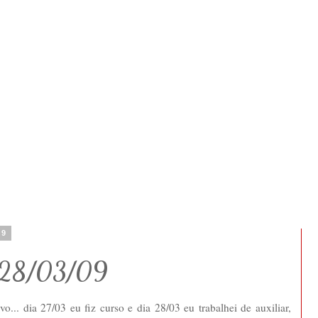
09
- 28/03/09
... dia 27/03 eu fiz curso e dia 28/03 eu trabalhei de auxiliar,