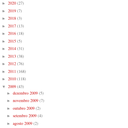
2020
(27)
►
2019
(7)
►
2018
(3)
►
2017
(13)
►
2016
(18)
►
2015
(5)
►
2014
(31)
►
2013
(38)
►
2012
(76)
►
2011
(168)
►
2010
(118)
►
2009
(43)
▼
dezembro 2009
(5)
►
novembro 2009
(7)
►
outubro 2009
(2)
►
setembro 2009
(4)
►
agosto 2009
(2)
►