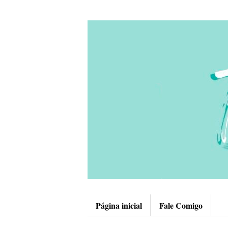
Página inicial
Fale Comigo