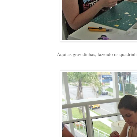
Aqui as gravidinhas, fazendo os quadrinh