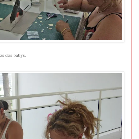
os dos babys.