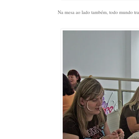
Na mesa ao lado também, todo mundo tra