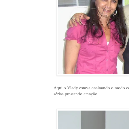
Aqui o Vlady estava ensinando o modo cer
sérias prestando atenção.