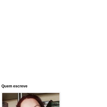
Quem escreve