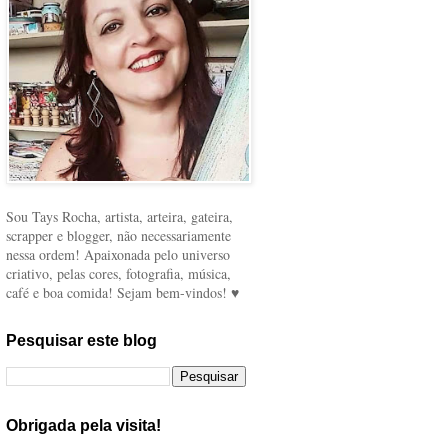
Sou Tays Rocha, artista, arteira, gateira,
scrapper e blogger, não necessariamente
nessa ordem! Apaixonada pelo universo
criativo, pelas cores, fotografia, música,
café e boa comida! Sejam bem-vindos! ♥
Pesquisar este blog
Obrigada pela visita!