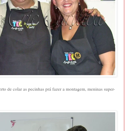
to de colar as pecinhas prá fazer a montagem, meninas super-