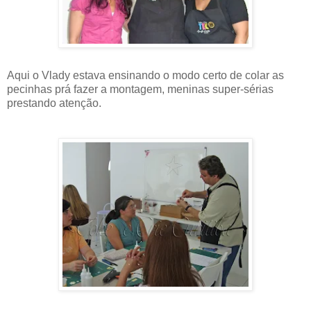
Aqui o Vlady estava ensinando o modo certo de colar as
pecinhas prá fazer a montagem, meninas super-sérias
prestando atenção.