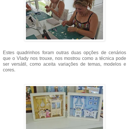
Estes quadrinhos foram outras duas opções de cenários
que o Vlady nos trouxe, nos mostrou como a técnica pode
ser versátil, como aceita variações de temas, modelos e
cores.