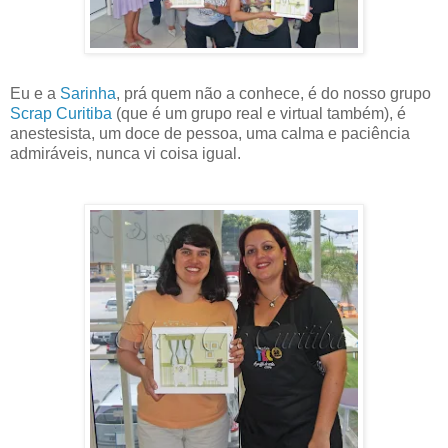
Eu e a
Sarinha
, prá quem não a conhece, é do nosso grupo
Scrap Curitiba
(que é um grupo real e virtual também), é
anestesista, um doce de pessoa, uma calma e paciência
admiráveis, nunca vi coisa igual.