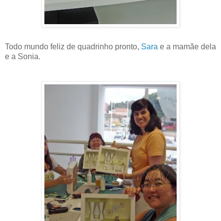
Todo mundo feliz de quadrinho pronto,
Sara
e a mamãe dela
e a Sonia.