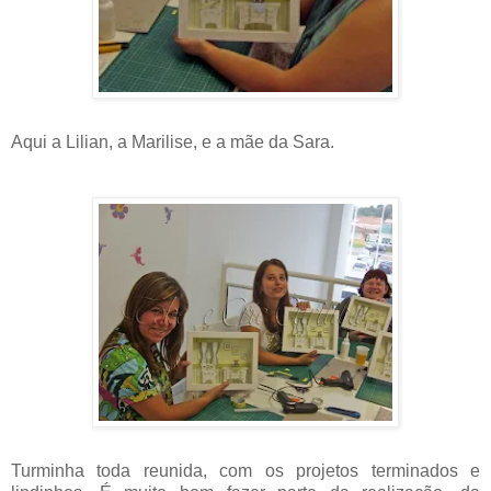
Aqui a Lilian, a Marilise, e a mãe da Sara.
Turminha toda reunida, com os projetos terminados e