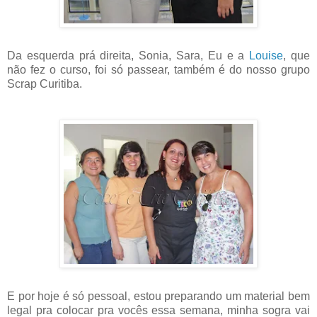
Da esquerda prá direita, Sonia, Sara, Eu e a
Louise
, que
não fez o curso, foi só passear, também é do nosso grupo
Scrap Curitiba.
E por hoje é só pessoal, estou preparando um material bem
legal pra colocar pra vocês essa semana, minha sogra vai