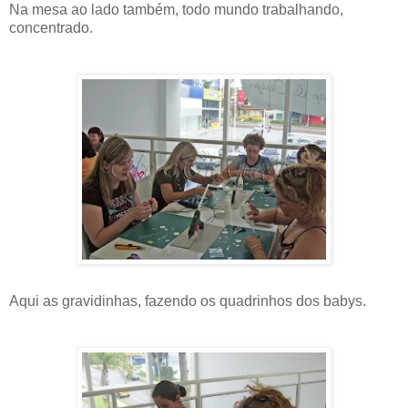
Na mesa ao lado também, todo mundo trabalhando,
concentrado.
Aqui as gravidinhas, fazendo os quadrinhos dos babys.