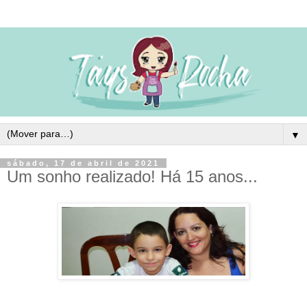
▼
sábado, 17 de abril de 2021
Um sonho realizado! Há 15 anos...