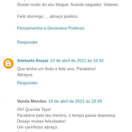
Gostei muito do seu blogue, ficando seguidor. Voltarei.
.
Feliz domingo … abraço poético.
.
Pensamentos e Devaneios Poéticos
.
Responder
Adelaide Araçai
19 de abril de 2021 às 16:42
Que tenha um lindo e feliz ano, Parabéns!
Abraços
Responder
Vanda Mendes
19 de abril de 2021 às 18:49
Oh! Querida Tays!
Parabéns pelo teu menino, o tempo passa depressa;
Desejo muitas felicidades!
Um carinhoso abraço.