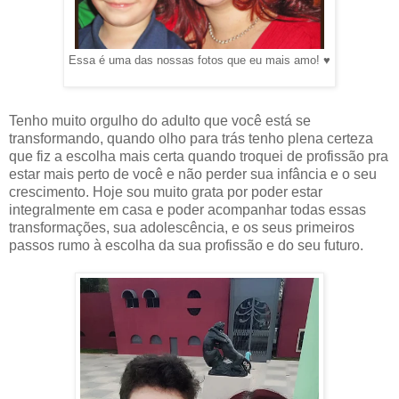
Essa é uma das nossas fotos que eu mais amo! ♥
Tenho muito orgulho do adulto que você está se
transformando, quando olho para trás tenho plena certeza
que fiz a escolha mais certa quando troquei de profissão pra
estar mais perto de você e não perder sua infância e o seu
crescimento. Hoje sou muito grata por poder estar
integralmente em casa e poder acompanhar todas essas
transformações, sua adolescência, e os seus primeiros
passos rumo à escolha da sua profissão e do seu futuro.