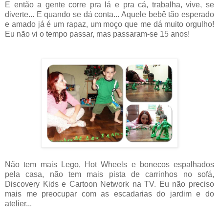
E então a gente corre pra lá e pra cá, trabalha, vive, se
diverte... E quando se dá conta... Aquele bebê tão esperado
e amado já é um rapaz, um moço que me dá muito orgulho!
Eu não vi o tempo passar, mas passaram-se 15 anos!
Não tem mais Lego, Hot Wheels e bonecos espalhados
pela casa, não tem mais pista de carrinhos no sofá,
Discovery Kids e Cartoon Network na TV. Eu não preciso
mais me preocupar com as escadarias do jardim e do
atelier...