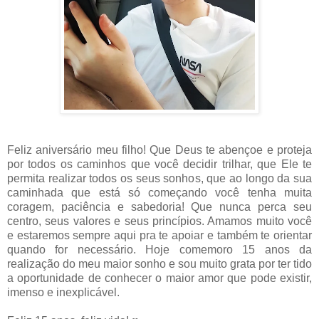
Feliz aniversário meu filho! Que Deus te abençoe e proteja
por todos os caminhos que você decidir trilhar, que Ele te
permita realizar todos os seus sonhos, que ao longo da sua
caminhada que está só começando você tenha muita
coragem, paciência e sabedoria! Que nunca perca seu
centro, seus valores e seus princípios. Amamos muito você
e estaremos sempre aqui pra te apoiar e também te orientar
quando for necessário. Hoje comemoro 15 anos da
realização do meu maior sonho e sou muito grata por ter tido
a oportunidade de conhecer o maior amor que pode existir,
imenso e inexplicável.