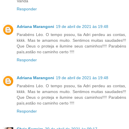
Vanda
Responder
Adriana Marangoni
19 de abril de 2021 às 19:48
Parabéns Léo. O tempo pssou, tia Adri perdeu as contas,
kkkk. Mas te amamos muito. Sentimos muitas saudades!!!
Que Deus o proteja e ilumine seus caminhos!!!! Parabéns
país,estão no caminho certo !!!!
Responder
Adriana Marangoni
19 de abril de 2021 às 19:48
Parabéns Léo. O tempo pssou, tia Adri perdeu as contas,
kkkk. Mas te amamos muito. Sentimos muitas saudades!!!
Que Deus o proteja e ilumine seus caminhos!!!! Parabéns
país,estão no caminho certo !!!!
Responder