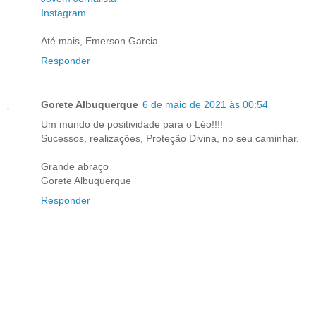
Instagram
Até mais, Emerson Garcia
Responder
Gorete Albuquerque
6 de maio de 2021 às 00:54
Um mundo de positividade para o Léo!!!!
Sucessos, realizações, Proteção Divina, no seu caminhar.
Grande abraço
Gorete Albuquerque
Responder