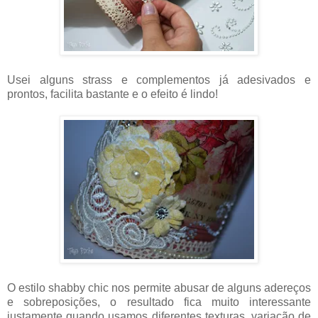
Usei alguns strass e complementos já adesivados e
prontos, facilita bastante e o efeito é lindo!
O estilo shabby chic nos permite abusar de alguns adereços
e sobreposições, o resultado fica muito interessante
justamente quando usamos diferentes texturas, variação de