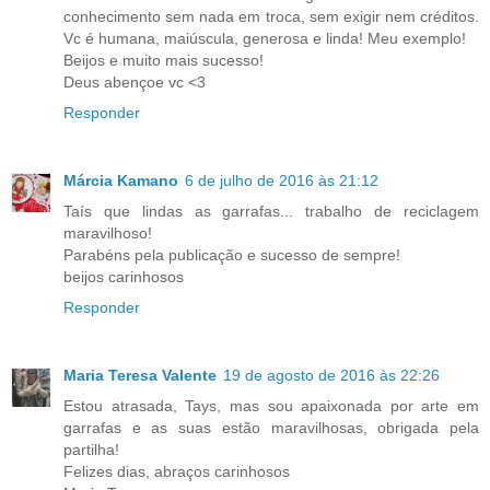
conhecimento sem nada em troca, sem exigir nem créditos.
Vc é humana, maiúscula, generosa e linda! Meu exemplo!
Beijos e muito mais sucesso!
Deus abençoe vc <3
Responder
Márcia Kamano
6 de julho de 2016 às 21:12
Taís que lindas as garrafas... trabalho de reciclagem
maravilhoso!
Parabéns pela publicação e sucesso de sempre!
beijos carinhosos
Responder
Maria Teresa Valente
19 de agosto de 2016 às 22:26
Estou atrasada, Tays, mas sou apaixonada por arte em
garrafas e as suas estão maravilhosas, obrigada pela
partilha!
Felizes dias, abraços carinhosos