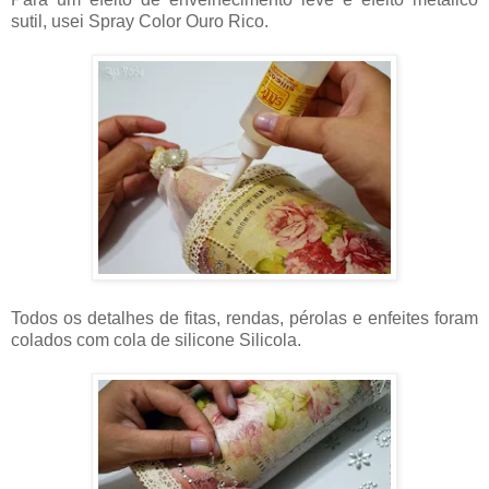
sutil, usei Spray Color Ouro Rico.
Todos os detalhes de fitas, rendas, pérolas e enfeites foram
colados com cola de silicone Silicola.