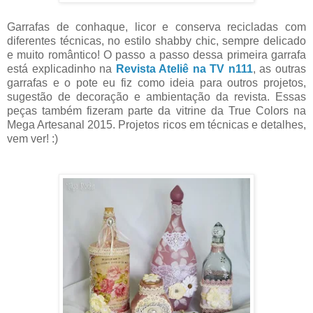
Garrafas de conhaque, licor e conserva recicladas com
diferentes técnicas, no estilo shabby chic, sempre delicado
e muito romântico! O passo a passo dessa primeira garrafa
está explicadinho na
Revista Ateliê na TV n111
, as outras
garrafas e o pote eu fiz como ideia para outros projetos,
sugestão de decoração e ambientação da revista. Essas
peças também fizeram parte da vitrine da True Colors na
Mega Artesanal 2015. Projetos ricos em técnicas e detalhes,
vem ver! :)