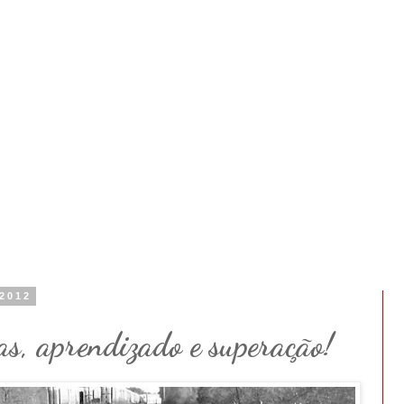
 2012
, aprendizado e superação!