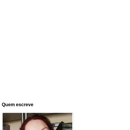
Quem escreve