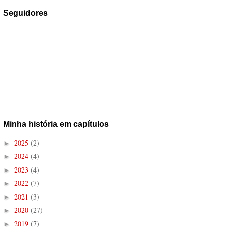
Seguidores
Minha história em capítulos
2025
(2)
►
2024
(4)
►
2023
(4)
►
2022
(7)
►
2021
(3)
►
2020
(27)
►
2019
(7)
►