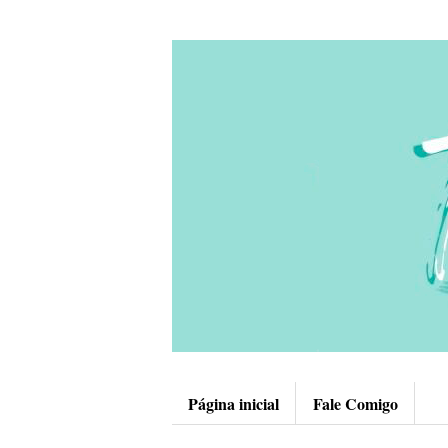
Página inicial
Fale Comigo