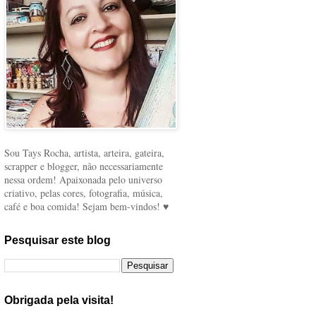
Sou Tays Rocha, artista, arteira, gateira,
scrapper e blogger, não necessariamente
nessa ordem! Apaixonada pelo universo
criativo, pelas cores, fotografia, música,
café e boa comida! Sejam bem-vindos! ♥
Pesquisar este blog
Obrigada pela visita!