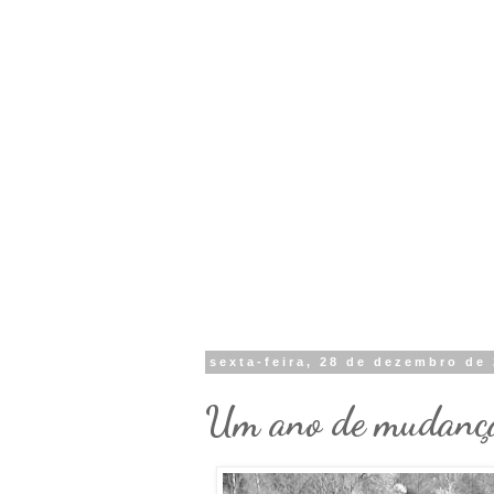
sexta-feira, 28 de dezembro de
Um ano de mudanças