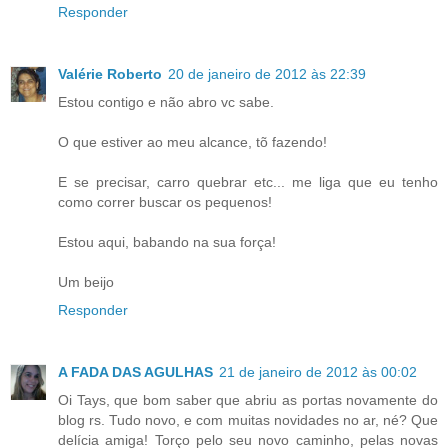
Responder
Valérie Roberto
20 de janeiro de 2012 às 22:39
Estou contigo e não abro vc sabe.
O que estiver ao meu alcance, tõ fazendo!
E se precisar, carro quebrar etc... me liga que eu tenho
como correr buscar os pequenos!
Estou aqui, babando na sua força!
Um beijo
Responder
A FADA DAS AGULHAS
21 de janeiro de 2012 às 00:02
Oi Tays, que bom saber que abriu as portas novamente do
blog rs. Tudo novo, e com muitas novidades no ar, né? Que
delícia amiga! Torço pelo seu novo caminho, pelas novas