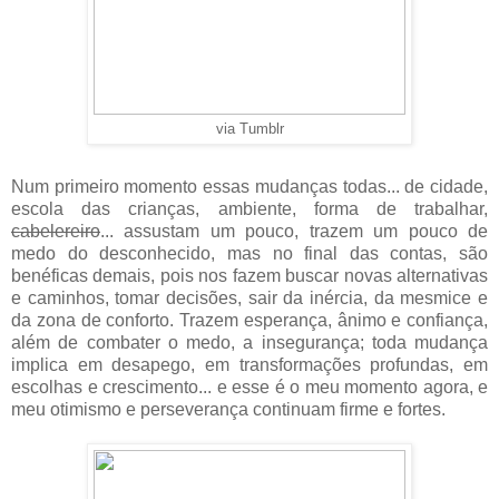
via Tumblr
Num primeiro momento essas mudanças todas... de cidade,
escola das crianças, ambiente, forma de trabalhar,
cabelereiro
... assustam um pouco, trazem um pouco de
medo do desconhecido, mas no final das contas, são
benéficas demais, pois nos fazem buscar novas alternativas
e caminhos, tomar decisões, sair da inércia, da mesmice e
da zona de conforto. Trazem esperança, ânimo e confiança,
além de combater o medo, a insegurança; toda mudança
implica em desapego, em transformações profundas, em
escolhas e crescimento... e esse é o meu momento agora, e
meu otimismo e perseverança continuam firme e fortes.