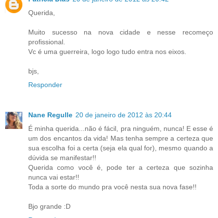
Querida,
Muito sucesso na nova cidade e nesse recomeço
profissional.
Vc é uma guerreira, logo logo tudo entra nos eixos.
bjs,
Responder
Nane Regulle
20 de janeiro de 2012 às 20:44
É minha querida...não é fácil, pra ninguém, nunca! E esse é
um dos encantos da vida! Mas tenha sempre a certeza que
sua escolha foi a certa (seja ela qual for), mesmo quando a
dúvida se manifestar!!
Querida como você é, pode ter a certeza que sozinha
nunca vai estar!!
Toda a sorte do mundo pra você nesta sua nova fase!!
Bjo grande :D