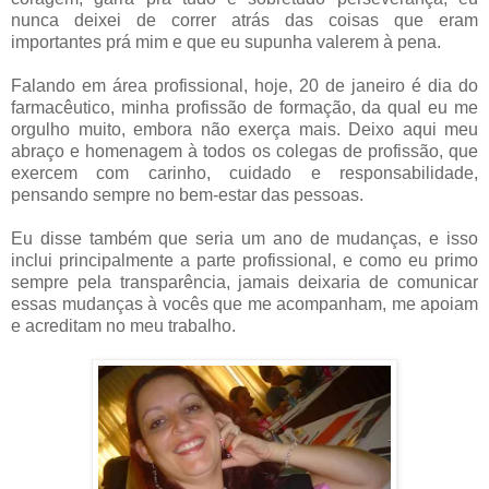
nunca deixei de correr atrás das coisas que eram
importantes prá mim e que eu supunha valerem à pena.
Falando em área profissional, hoje, 20 de janeiro é dia do
farmacêutico, minha profissão de formação, da qual eu me
orgulho muito, embora não exerça mais. Deixo aqui meu
abraço e homenagem à todos os colegas de profissão, que
exercem com carinho, cuidado e responsabilidade,
pensando sempre no bem-estar das pessoas.
Eu disse também que seria um ano de mudanças, e isso
inclui principalmente a parte profissional, e como eu primo
sempre pela transparência, jamais deixaria de comunicar
essas mudanças à vocês que me acompanham, me apoiam
e acreditam no meu trabalho.