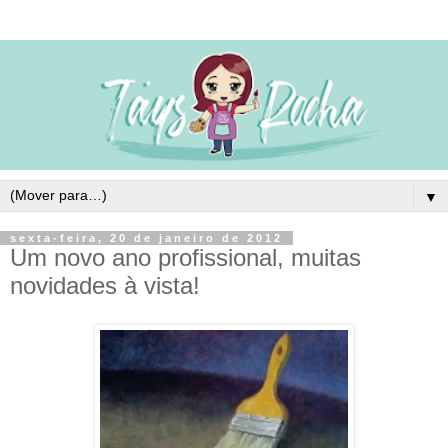
▼
sexta-feira, 20 de janeiro de 2012
Um novo ano profissional, muitas
novidades à vista!