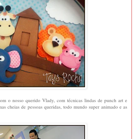
om o nosso querido Vlady, com técnicas lindas de punch art e
mas cheias de pessoas queridas, todo mundo super animado e as