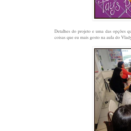
Detalhes do projeto e uma das opções que
coisas que eu mais gosto na aula do Vlady,