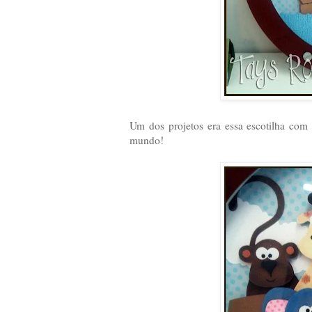
Um dos projetos era essa escotilha com
mundo!