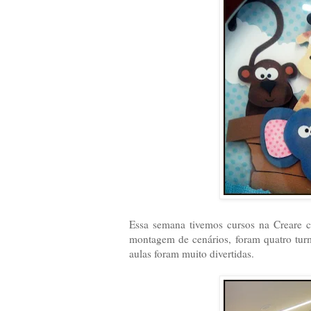
Essa semana tivemos cursos na Creare c
montagem de cenários, foram quatro tur
aulas foram muito divertidas.