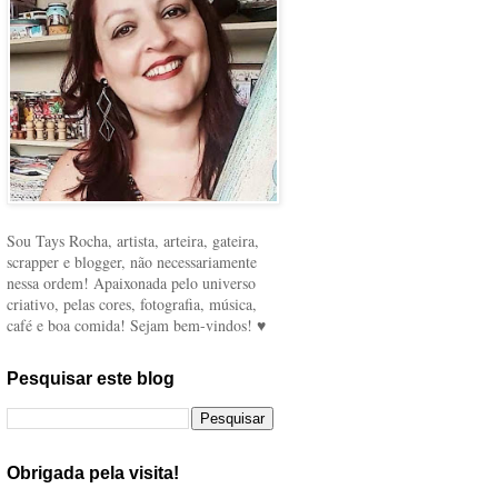
Sou Tays Rocha, artista, arteira, gateira,
scrapper e blogger, não necessariamente
nessa ordem! Apaixonada pelo universo
criativo, pelas cores, fotografia, música,
café e boa comida! Sejam bem-vindos! ♥
Pesquisar este blog
Obrigada pela visita!