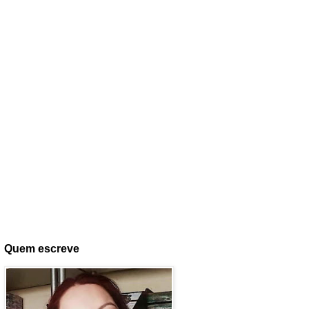
Quem escreve