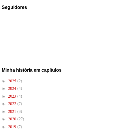
Seguidores
Minha história em capítulos
2025
(2)
►
2024
(4)
►
2023
(4)
►
2022
(7)
►
2021
(3)
►
2020
(27)
►
2019
(7)
►