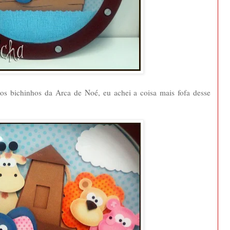
 os bichinhos da Arca de Noé, eu achei a coisa mais fofa desse