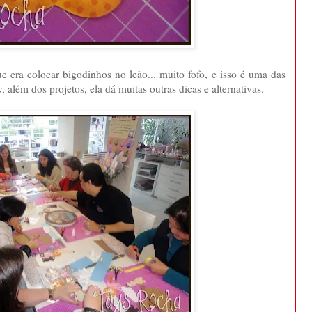
 era colocar bigodinhos no leão... muito fofo, e isso é uma das
 além dos projetos, ela dá muitas outras dicas e alternativas.