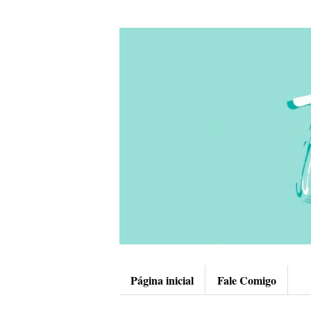
Página inicial
Fale Comigo