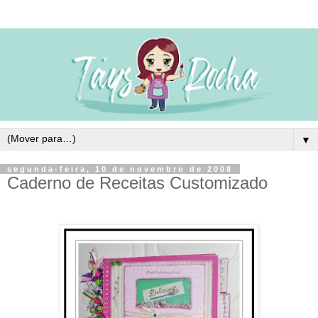
▼
segunda-feira, 10 de novembro de 2008
Caderno de Receitas Customizado