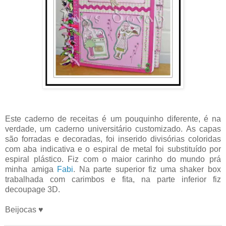
Este caderno de receitas é um pouquinho diferente, é na
verdade, um caderno universitário customizado. As capas
são forradas e decoradas, foi inserido divisórias coloridas
com aba indicativa e o espiral de metal foi substituído por
espiral plástico. Fiz com o maior carinho do mundo prá
minha amiga
Fabi
. Na parte superior fiz uma shaker box
trabalhada com carimbos e fita, na parte inferior fiz
decoupage 3D.
Beijocas ♥