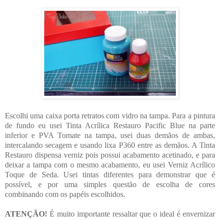
Escolhi uma caixa porta retratos com vidro na tampa. Para a pintura
de fundo eu usei Tinta Acrílica Restauro Pacific Blue na parte
inferior e PVA Tomate na tampa, usei duas demãos de ambas,
intercalando secagem e usando lixa P360 entre as demãos. A Tinta
Restauro dispensa verniz pois possui acabamento acetinado, e para
deixar a tampa com o mesmo acabamento, eu usei Verniz Acrílico
Toque de Seda. Usei tintas diferentes para demonstrar que é
possível, e por uma simples questão de escolha de cores
combinando com os papéis escolhidos.
ATENÇÃO!
É muito importante ressaltar que o ideal é envernizar