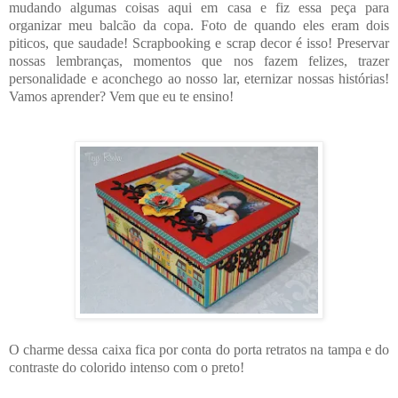
mudando algumas coisas aqui em casa e fiz essa peça para
organizar meu balcão da copa. Foto de quando eles eram dois
piticos, que saudade! Scrapbooking e scrap decor é isso! Preservar
nossas lembranças, momentos que nos fazem felizes, trazer
personalidade e aconchego ao nosso lar, eternizar nossas histórias!
Vamos aprender? Vem que eu te ensino!
O charme dessa caixa fica por conta do porta retratos na tampa e do
contraste do colorido intenso com o preto!