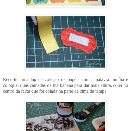
Recortei uma tag da coleção de papéis com a palavra família e
coloquei duas camadas de fita banana para dar mais altura, colei no
centro da faixa que foi colada na parte de cima da tampa.