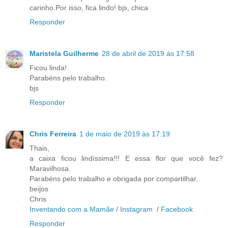
carinho.Por isso, fica lindo! bjs, chica
Responder
Maristela Guilherme
28 de abril de 2019 às 17:58
Ficou linda!
Parabéns pelo trabalho.
bjs
Responder
Chris Ferreira
1 de maio de 2019 às 17:19
Thais,
a caixa ficou lindíssima!!! E essa flor que você fez?
Maravilhosa.
Parabéns pelo trabalho e obrigada por compartilhar.
beijos
Chris
Inventando com a Mamãe
/
Instagram
/
Facebook
Responder