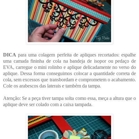
DICA
para uma colagem perfeita de apliques recortados: espalhe
uma camada fininha de cola na bandeja de isopor ou pedaço de
EVA, carregue o mini rolinho e aplique delicadamente no verso do
aplique. Dessa forma conseguimos colocar a quantidade correta de
cola, sem excessos que transbordam e comprometem o acabamento.
Cole os arabescos das laterais e também da tampa.
Atenção: Se a peça tiver tampa solta como essa, meça a altura que o
aplique deve ser colado com a caixa tampada.