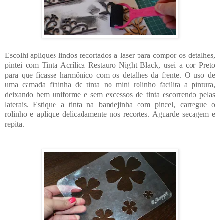
Escolhi apliques lindos recortados a laser para compor os detalhes,
pintei com Tinta Acrílica Restauro Night Black, usei a cor Preto
para que ficasse harmônico com os detalhes da frente. O uso de
uma camada fininha de tinta no mini rolinho facilita a pintura,
deixando bem uniforme e sem excessos de tinta escorrendo pelas
laterais. Estique a tinta na bandejinha com pincel, carregue o
rolinho e aplique delicadamente nos recortes. Aguarde secagem e
repita.