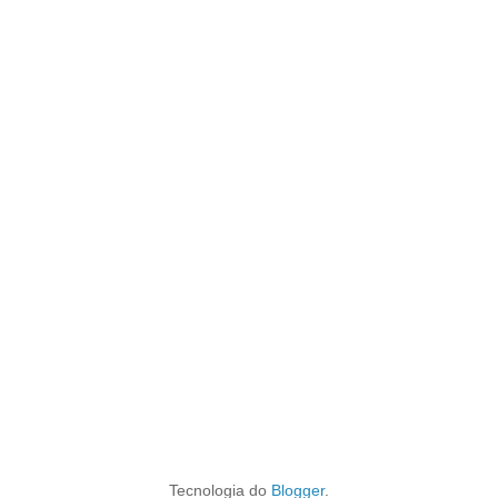
Tecnologia do
Blogger
.