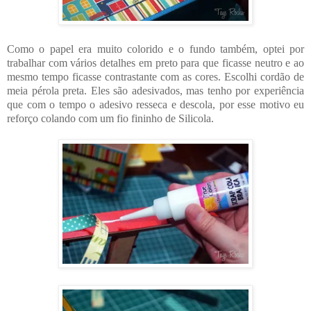
Como o papel era muito colorido e o fundo também, optei por
trabalhar com vários detalhes em preto para que ficasse neutro e ao
mesmo tempo ficasse contrastante com as cores. Escolhi cordão de
meia pérola preta. Eles são adesivados, mas tenho por experiência
que com o tempo o adesivo resseca e descola, por esse motivo eu
reforço colando com um fio fininho de Silicola.