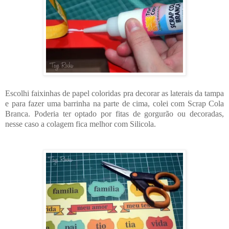
Escolhi faixinhas de papel coloridas pra decorar as laterais da tampa
e para fazer uma barrinha na parte de cima, colei com Scrap Cola
Branca. Poderia ter optado por fitas de gorgurão ou decoradas,
nesse caso a colagem fica melhor com Silicola.