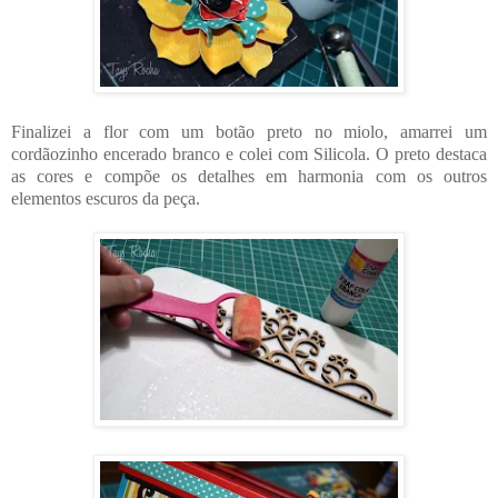
Finalizei a flor com um botão preto no miolo, amarrei um
cordãozinho encerado branco e colei com Silicola. O preto destaca
as cores e compõe os detalhes em harmonia com os outros
elementos escuros da peça.