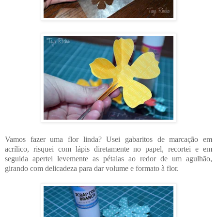
Vamos fazer uma flor linda? Usei gabaritos de marcação em
acrílico, risquei com lápis diretamente no papel, recortei e em
seguida apertei levemente as pétalas ao redor de um agulhão,
girando com delicadeza para dar volume e formato à flor.