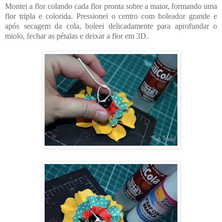
Montei a flor colando cada flor pronta sobre a maior, formando uma
flor tripla e colorida. Pressionei o centro com boleador grande e
após secagem da cola, boleei delicadamente para aprofundar o
miolo, fechar as pétalas e deixar a flor em 3D.