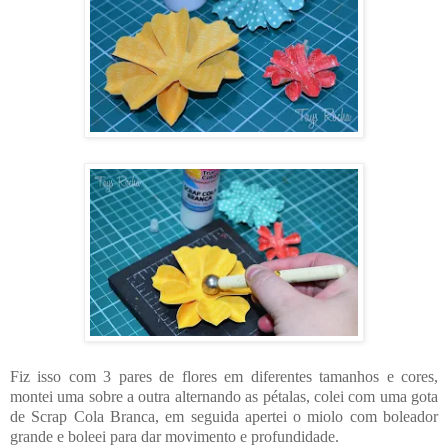
Fiz isso com 3 pares de flores em diferentes tamanhos e cores,
montei uma sobre a outra alternando as pétalas, colei com uma gota
de Scrap Cola Branca, em seguida apertei o miolo com boleador
grande e boleei para dar movimento e profundidade.