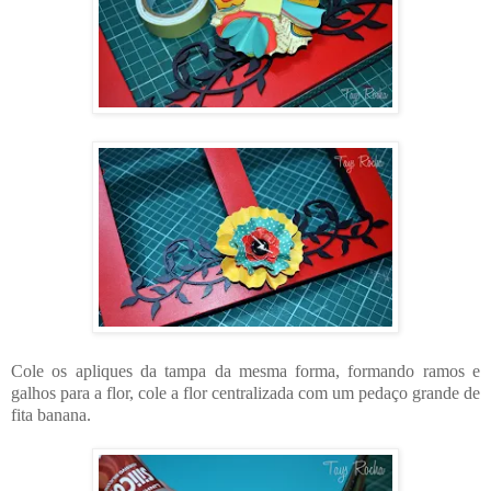
Cole os apliques da tampa da mesma forma, formando ramos e
galhos para a flor, cole a flor centralizada com um pedaço grande de
fita banana.