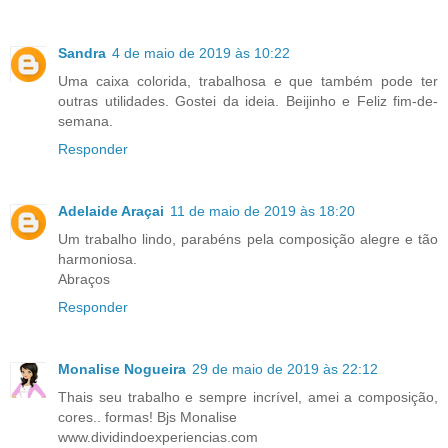
Sandra
4 de maio de 2019 às 10:22
Uma caixa colorida, trabalhosa e que também pode ter
outras utilidades. Gostei da ideia. Beijinho e Feliz fim-de-
semana.
Responder
Adelaide Araçai
11 de maio de 2019 às 18:20
Um trabalho lindo, parabéns pela composição alegre e tão
harmoniosa.
Abraços
Responder
Monalise Nogueira
29 de maio de 2019 às 22:12
Thais seu trabalho e sempre incrível, amei a composição,
cores.. formas! Bjs Monalise
www.dividindoexperiencias.com