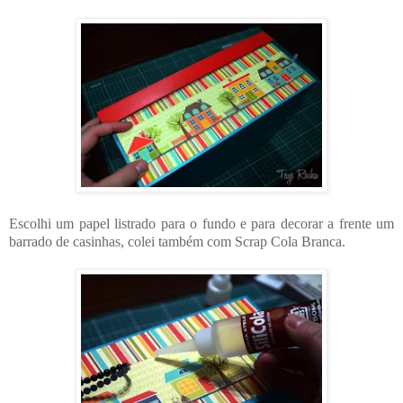
Escolhi um papel listrado para o fundo e para decorar a frente um
barrado de casinhas, colei também com Scrap Cola Branca.