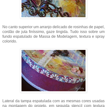
No canto superior um arranjo delicado de rosinhas de papel,
cordão de juta finíssimo, gaze tingida. Tudo isso sobre um
fundo espatulado de Massa de Modelagem, textura e spray
colorido.
Lateral da tampa espatulada com as mesmas cores usadas
na montagem do projeto, em seguida stencil com textura