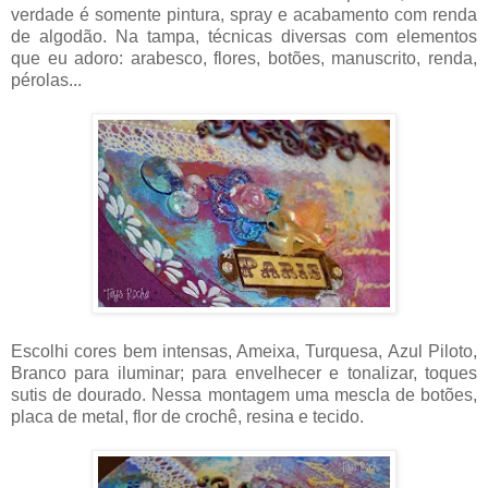
verdade é somente pintura, spray e acabamento com renda
de algodão. Na tampa, técnicas diversas com elementos
que eu adoro: arabesco, flores, botões, manuscrito, renda,
pérolas...
Escolhi cores bem intensas, Ameixa, Turquesa, Azul Piloto,
Branco para iluminar; para envelhecer e tonalizar, toques
sutis de dourado. Nessa montagem uma mescla de botões,
placa de metal, flor de crochê, resina e tecido.