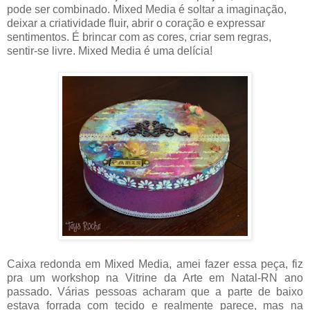
pode ser combinado. Mixed Media é soltar a imaginação,
deixar a criatividade fluir, abrir o coração e expressar
sentimentos. É brincar com as cores, criar sem regras,
sentir-se livre. Mixed Media é uma delícia!
Caixa redonda em Mixed Media, amei fazer essa peça, fiz
pra um workshop na Vitrine da Arte em Natal-RN ano
passado. Várias pessoas acharam que a parte de baixo
estava forrada com tecido e realmente parece, mas na