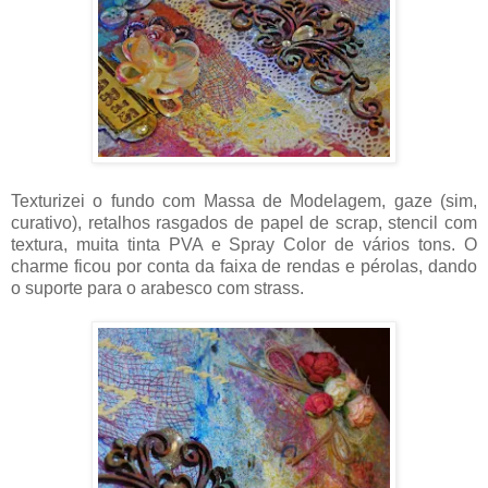
Texturizei o fundo com Massa de Modelagem, gaze (sim,
curativo), retalhos rasgados de papel de scrap, stencil com
textura, muita tinta PVA e Spray Color de vários tons. O
charme ficou por conta da faixa de rendas e pérolas, dando
o suporte para o arabesco com strass.