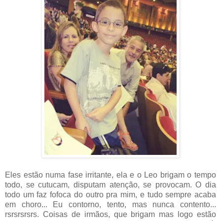
Eles estão numa fase irritante, ela e o Leo brigam o tempo
todo, se cutucam, disputam atenção, se provocam. O dia
todo um faz fofoca do outro pra mim, e tudo sempre acaba
em choro... Eu contorno, tento, mas nunca contento...
rsrsrsrsrs. Coisas de irmãos, que brigam mas logo estão