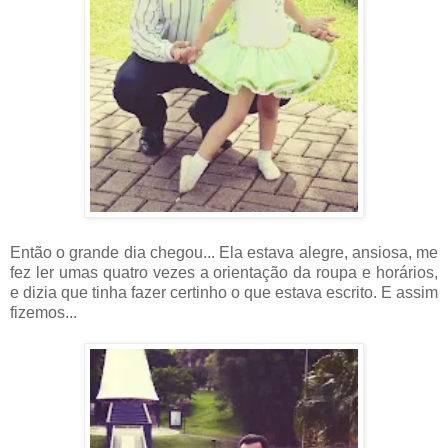
Então o grande dia chegou... Ela estava alegre, ansiosa, me
fez ler umas quatro vezes a orientação da roupa e horários,
e dizia que tinha fazer certinho o que estava escrito. E assim
fizemos...