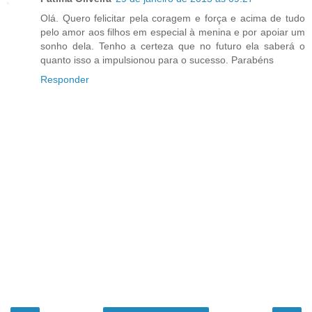
Olá. Quero felicitar pela coragem e força e acima de tudo
pelo amor aos filhos em especial à menina e por apoiar um
sonho dela. Tenho a certeza que no futuro ela saberá o
quanto isso a impulsionou para o sucesso. Parabéns
Responder