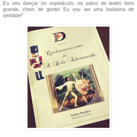
Eu vou dançar no espetáculo, no palco do teatro bem
grande, cheio de gente! Eu vou ser uma bailarina de
verdade!"