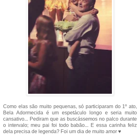
Como elas são muito pequenas, só participaram do 1º ato,
Bela Adormecida é um espetáculo longo e seria muito
cansativo... Pediram que as buscássemos no palco durante
o intervalo; meu pai foi todo babão... E essa carinha feliz
dela precisa de legenda? Foi um dia de muito amor ♥