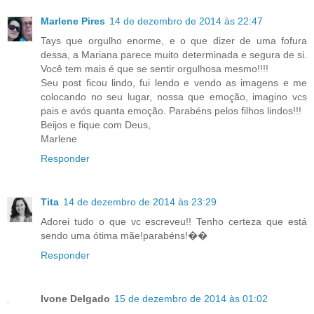
Marlene Pires
14 de dezembro de 2014 às 22:47
Tays que orgulho enorme, e o que dizer de uma fofura
dessa, a Mariana parece muito determinada e segura de si.
Você tem mais é que se sentir orgulhosa mesmo!!!!
Seu post ficou lindo, fui lendo e vendo as imagens e me
colocando no seu lugar, nossa que emoção, imagino vcs
pais e avós quanta emoção. Parabéns pelos filhos lindos!!!
Beijos e fique com Deus,
Marlene
Responder
Tita
14 de dezembro de 2014 às 23:29
Adorei tudo o que vc escreveu!! Tenho certeza que está
sendo uma ótima mãe!parabéns!��
Responder
Ivone Delgado
15 de dezembro de 2014 às 01:02