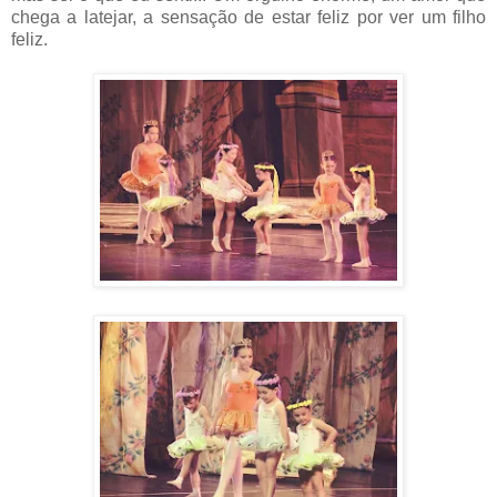
chega a latejar, a sensação de estar feliz por ver um filho
feliz.