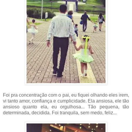
Foi pra concentração com o pai, eu fiquei olhando eles irem,
vi tanto amor, confiança e cumplicidade. Ela ansiosa, ele tão
ansioso quanto ela, eu orgulhosa... Tão pequena, tão
determinada, decidida. Foi tranquila, sem medo, feliz...