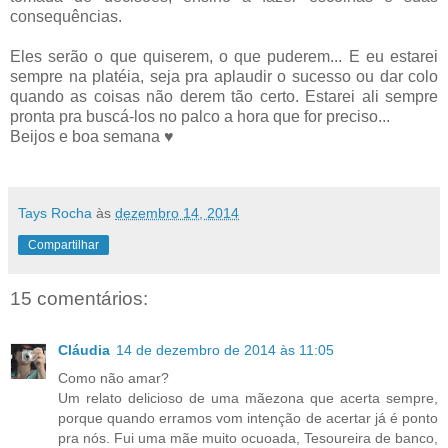
consequências.
Eles serão o que quiserem, o que puderem... E eu estarei
sempre na platéia, seja pra aplaudir o sucesso ou dar colo
quando as coisas não derem tão certo. Estarei ali sempre
pronta pra buscá-los no palco a hora que for preciso...
Beijos e boa semana ♥
Tays Rocha
às
dezembro 14, 2014
Compartilhar
15 comentários:
Cláudia
14 de dezembro de 2014 às 11:05
Como não amar?
Um relato delicioso de uma mãezona que acerta sempre,
porque quando erramos vom intenção de acertar já é ponto
pra nós. Fui uma mãe muito ocuoada, Tesoureira de banco,