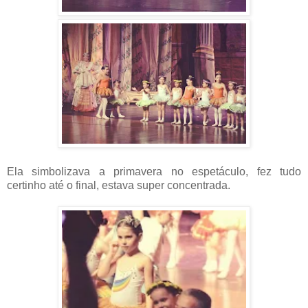
Ela simbolizava a primavera no espetáculo, fez tudo
certinho até o final, estava super concentrada.