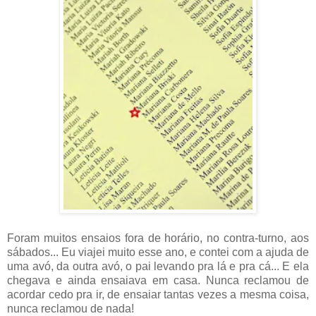
Foram muitos ensaios fora de horário, no contra-turno, aos
sábados... Eu viajei muito esse ano, e contei com a ajuda de
uma avó, da outra avó, o pai levando pra lá e pra cá... E ela
chegava e ainda ensaiava em casa. Nunca reclamou de
acordar cedo pra ir, de ensaiar tantas vezes a mesma coisa,
nunca reclamou de nada!