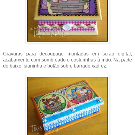
Gravuras para decoupage montadas em scrap digital,
acabamento com sombreado e costurinhas à mão. Na parte
de baixo, sianinha e botão sobre barrado xadrez.