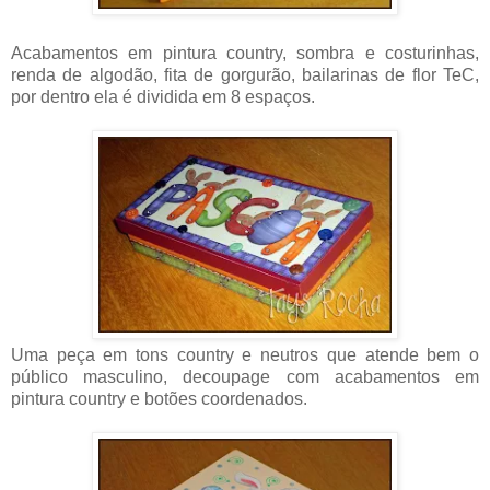
Acabamentos em pintura country, sombra e costurinhas,
renda de algodão, fita de gorgurão, bailarinas de flor TeC,
por dentro ela é dividida em 8 espaços.
Uma peça em tons country e neutros que atende bem o
público masculino, decoupage com acabamentos em
pintura country e botões coordenados.