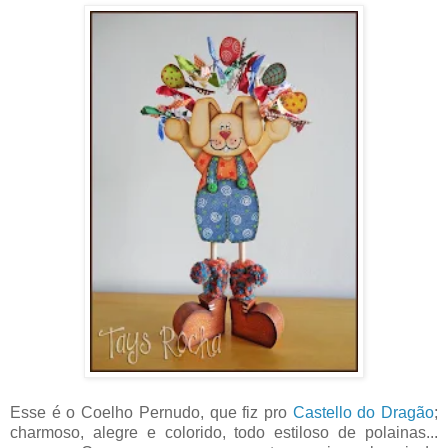
Esse é o Coelho Pernudo, que fiz pro
Castello do Dragão
;
charmoso, alegre e colorido, todo estiloso de polainas...