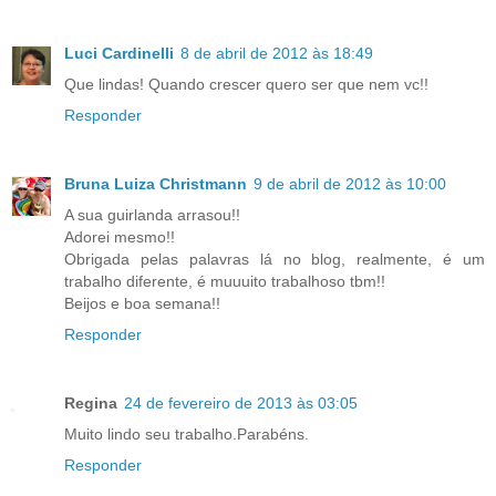
Luci Cardinelli
8 de abril de 2012 às 18:49
Que lindas! Quando crescer quero ser que nem vc!!
Responder
Bruna Luiza Christmann
9 de abril de 2012 às 10:00
A sua guirlanda arrasou!!
Adorei mesmo!!
Obrigada pelas palavras lá no blog, realmente, é um
trabalho diferente, é muuuito trabalhoso tbm!!
Beijos e boa semana!!
Responder
Regina
24 de fevereiro de 2013 às 03:05
Muito lindo seu trabalho.Parabéns.
Responder