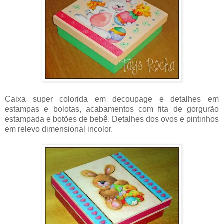
Caixa super colorida em decoupage e detalhes em
estampas e bolotas, acabamentos com fita de gorgurão
estampada e botões de bebê. Detalhes dos ovos e pintinhos
em relevo dimensional incolor.