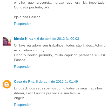
e olha que procurei... jurava que era kit importado!
Obrigada por tudo, ok?
Bjs e boa Páscoa!
Responder
Irineia Kirach
6 de abril de 2012 às 00:03
Oi Tays eu adoro seu trabalhos...todos são lindos...Admiro
esta pintura country
Lindo o coelho pernudo, muito capricho parabéns e Feliz
Páscoa.
Responder
Casa de Fita
6 de abril de 2012 às 01:49
Lindos ,lindos seus coelhos como todos os seus trabalhos.
Adorei, Feliz Páscoa pra você e sua família.
Angela
Responder