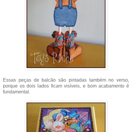
Essas peças de balcão são pintadas também no verso,
porque os dois lados ficam visíveis, e bom acabamento é
fundamental.