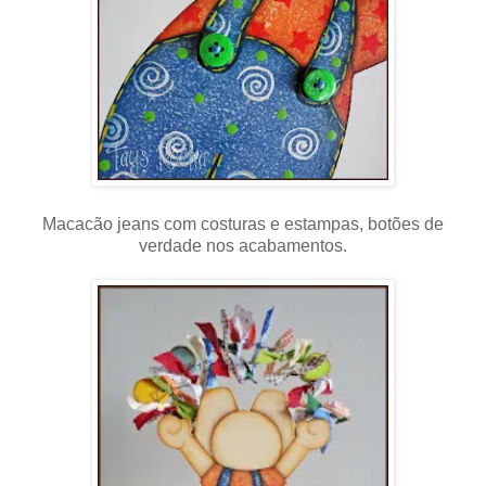
Macacão jeans com costuras e estampas, botões de
verdade nos acabamentos.