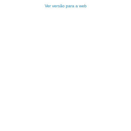
Ver versão para a web