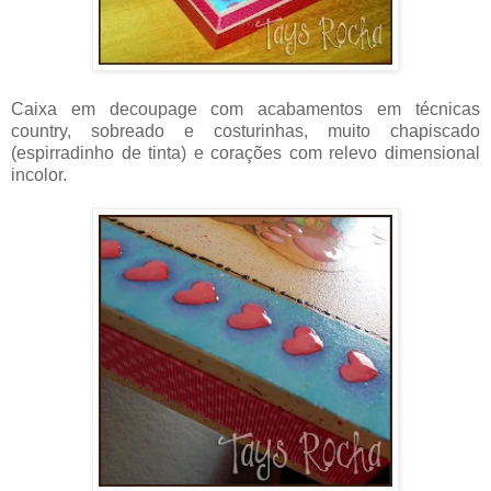
Caixa em decoupage com acabamentos em técnicas
country, sobreado e costurinhas, muito chapiscado
(espirradinho de tinta) e corações com relevo dimensional
incolor.